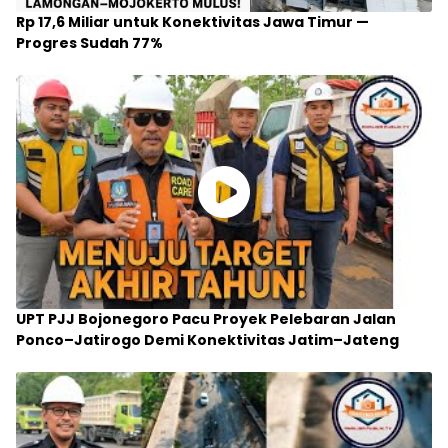
Rp 17,6 Miliar untuk Konektivitas Jawa Timur —
Progres Sudah 77%
UPT PJJ Bojonegoro Pacu Proyek Pelebaran Jalan
Ponco–Jatirogo Demi Konektivitas Jatim–Jateng