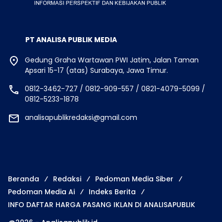
PT ANALISA PUBLIK MEDIA
Gedung Graha Wartawan PWI Jatim, Jalan Taman
Apsari 15-17 (atas) Surabaya, Jawa Timur.
0812-3462-727 / 0812-909-557 / 0821-4079-5099 /
0812-5233-1878
analisapublikredaksi@gmail.com
Beranda
Redaksi
Pedoman Media Siber
Pedoman Media Ai
Indeks Berita
INFO DAFTAR HARGA PASANG IKLAN DI ANALISAPUBLIK