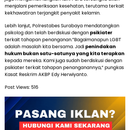
menjalani pemeriksaan kesehatan, terutama terkait
kekhawatiran terjangkit penyakit kelamin.
​Lebih lanjut, Polrestabes Surabaya mendatangkan
psikolog dan telah berdiskusi dengan
psikiater
terkait tahapan penanganan.​”Bagaimanapun LGBT
adalah masalah kita bersama. Jadi
penindakan
hukum bukan satu-satunya yang kita terapkan
kepada mereka. Kami juga sudah berdiskusi dengan
psikiater terkait tahapan penanganannya,” pungkas
Kasat Reskrim AKBP Edy Herwiyanto.
Post Views:
516