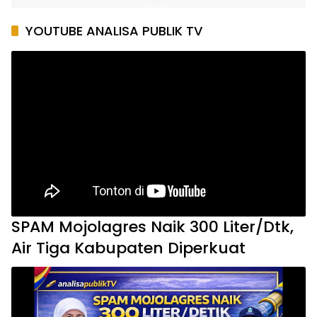
YOUTUBE ANALISA PUBLIK TV
SPAM Mojolagres Naik 300 Liter/Dtk,
Air Tiga Kabupaten Diperkuat