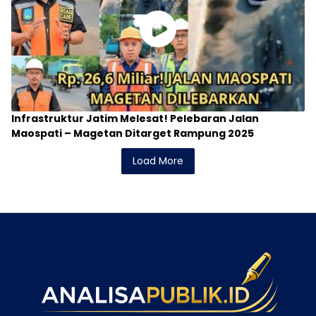
Infrastruktur Jatim Melesat! Pelebaran Jalan
Maospati – Magetan Ditarget Rampung 2025
Load More