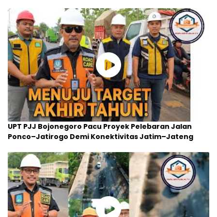
UPT PJJ Bojonegoro Pacu Proyek Pelebaran Jalan
Ponco–Jatirogo Demi Konektivitas Jatim–Jateng