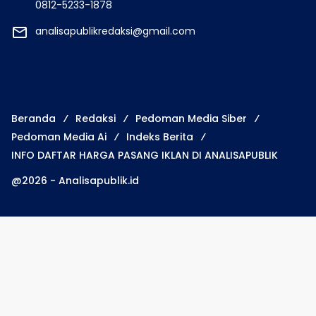
0812-5233-1878
analisapublikredaksi@gmail.com
Beranda
Redaksi
Pedoman Media Siber
Pedoman Media Ai
Indeks Berita
INFO DAFTAR HARGA PASANG IKLAN DI ANALISAPUBLIK
@2026 - Analisapublik.id