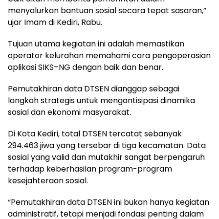
menyalurkan bantuan sosial secara tepat sasaran,”
ujar Imam di Kediri, Rabu.
​Tujuan utama kegiatan ini adalah memastikan
operator kelurahan memahami cara pengoperasian
aplikasi SIKS–NG dengan baik dan benar.
Pemutakhiran data DTSEN dianggap sebagai
langkah strategis untuk mengantisipasi dinamika
sosial dan ekonomi masyarakat.
​Di Kota Kediri, total DTSEN tercatat sebanyak
294.463 jiwa yang tersebar di tiga kecamatan. Data
sosial yang valid dan mutakhir sangat berpengaruh
terhadap keberhasilan program-program
kesejahteraan sosial.
​“Pemutakhiran data DTSEN ini bukan hanya kegiatan
administratif, tetapi menjadi fondasi penting dalam