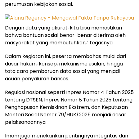
perumusan kebijakan sosial.
Dengan data yang akurat, kita bisa memastikan
bahwa bantuan sosial benar-benar diterima oleh
masyarakat yang membutuhkan,” tegasnya.
​Dalam kegiatan ini, peserta membahas mulai dari
dasar hukum, konsep, mekanisme usulan, hingga
tata cara pembaruan data sosial yang menjadi
acuan penyaluran bansos.
Regulasi nasional seperti Inpres Nomor 4 Tahun 2025
tentang DTSEN, Inpres Nomor 8 Tahun 2025 tentang
Penghapusan Kemiskinan Ekstrem, dan Keputusan
Menteri Sosial Nomor 79/HUK/2025 menjadi dasar
pelaksanaannya.
​Imam juga menekankan pentingnya integritas dan