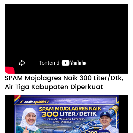
SPAM Mojolagres Naik 300 Liter/Dtk,
Air Tiga Kabupaten Diperkuat