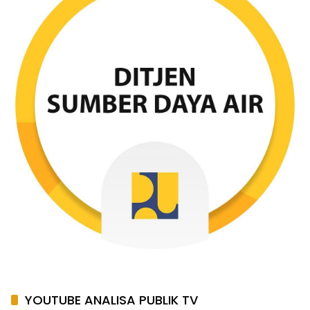
YOUTUBE ANALISA PUBLIK TV