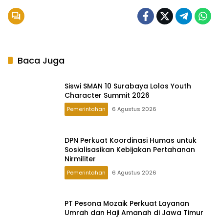
Baca Juga
Siswi SMAN 10 Surabaya Lolos Youth
Character Summit 2026
Pemerintahan
6 Agustus 2026
DPN Perkuat Koordinasi Humas untuk
Sosialisasikan Kebijakan Pertahanan
Nirmiliter
Pemerintahan
6 Agustus 2026
PT Pesona Mozaik Perkuat Layanan
Umrah dan Haji Amanah di Jawa Timur