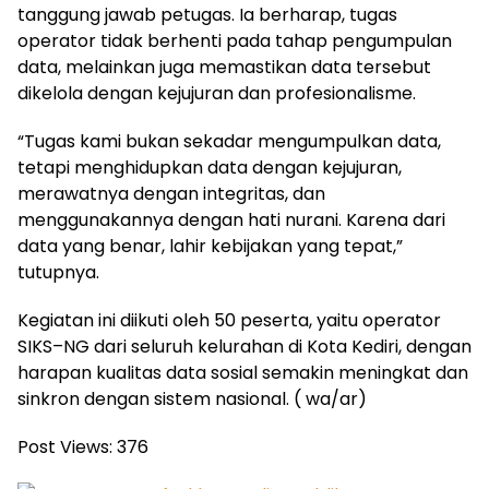
tanggung jawab petugas. Ia berharap, tugas
operator tidak berhenti pada tahap pengumpulan
data, melainkan juga memastikan data tersebut
dikelola dengan kejujuran dan profesionalisme.
​“Tugas kami bukan sekadar mengumpulkan data,
tetapi menghidupkan data dengan kejujuran,
merawatnya dengan integritas, dan
menggunakannya dengan hati nurani. Karena dari
data yang benar, lahir kebijakan yang tepat,”
tutupnya.
​Kegiatan ini diikuti oleh 50 peserta, yaitu operator
SIKS–NG dari seluruh kelurahan di Kota Kediri, dengan
harapan kualitas data sosial semakin meningkat dan
sinkron dengan sistem nasional. ( wa/ar)
Post Views:
376