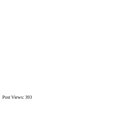
Post Views:
393