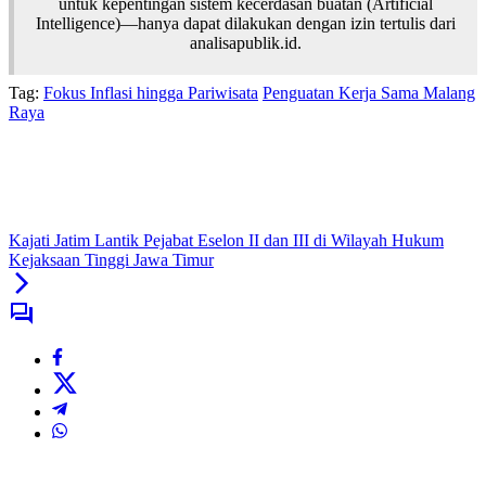
untuk kepentingan sistem kecerdasan buatan (Artificial
Intelligence)—hanya dapat dilakukan dengan izin tertulis dari
analisapublik.id.
Tag:
Fokus Inflasi hingga Pariwisata
Penguatan Kerja Sama Malang
Raya
Kajati Jatim Lantik Pejabat Eselon II dan III di Wilayah Hukum
Kejaksaan Tinggi Jawa Timur