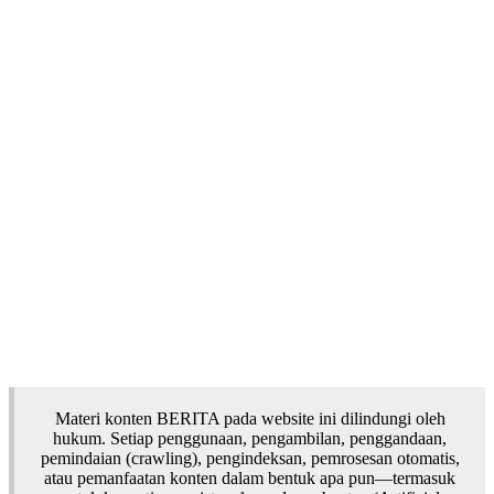
Materi konten BERITA pada website ini dilindungi oleh
hukum. Setiap penggunaan, pengambilan, penggandaan,
pemindaian (crawling), pengindeksan, pemrosesan otomatis,
atau pemanfaatan konten dalam bentuk apa pun—termasuk