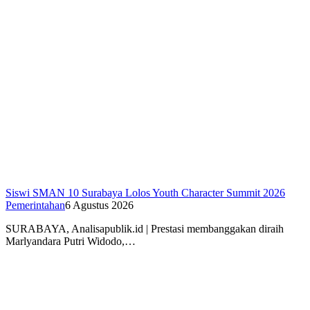
Siswi SMAN 10 Surabaya Lolos Youth Character Summit 2026
Pemerintahan
6 Agustus 2026
SURABAYA, Analisapublik.id | Prestasi membanggakan diraih
Marlyandara Putri Widodo,…