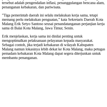
tersebut adalah pengendalian inflasi, penanggulangan bencana alam,
penanganan kebakaran, dan pariwisata.
​”Tiga pemerintah daerah ini selalu melakukan kerja sama, tetapi
memang perlu melakukan penguatan,” kata Sekretaris Daerah Kota
Malang Erik Setyo Santoso seusai penandatanganan perjanjian kerja
sama di Balai Kota Malang, Jawa Timur, Senin.
​Erik menjelaskan, kerja sama ini dinilai penting untuk
mengoptimalkan pelaksanaan pelayanan kepada masyarakat.
Sebagai contoh, jika terjadi kebakaran di wilayah Kabupaten
Malang namun lokasinya lebih dekat ke Kota Malang, maka petugas
pemadam kebakaran Kota Malang dapat segera diterjunkan untuk
membantu penanganan.