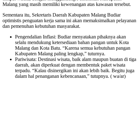
Malang yang masih memiliki kewenangan atas kawasan tersebut.
​Sementara itu, Sekretaris Daerah Kabupaten Malang Budiar
optimistis penguatan kerja sama ini akan memaksimalkan pelayanan
dan pemenuhan kebutuhan masyarakat.
​Pengendalian Inflasi: Budiar menyatakan pihaknya akan
selalu mendukung ketersediaan bahan pangan untuk Kota
Malang dan Kota Batu. “Karena semua kebutuhan pangan
Kabupaten Malang paling lengkap,” tuturnya.
​Pariwisata: Destinasi wisata, baik alam maupun buatan di tiga
daerah, akan diperkuat dengan membentuk paket wisata
terpadu. “Kalau disinergikan ini akan lebih baik. Begitu juga
dalam hal penanganan kebencanaan,” tutupnya. ( wa/ar)