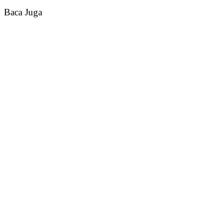
Baca Juga