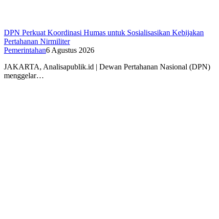
DPN Perkuat Koordinasi Humas untuk Sosialisasikan Kebijakan
Pertahanan Nirmiliter
Pemerintahan
6 Agustus 2026
JAKARTA, Analisapublik.id | Dewan Pertahanan Nasional (DPN)
menggelar…