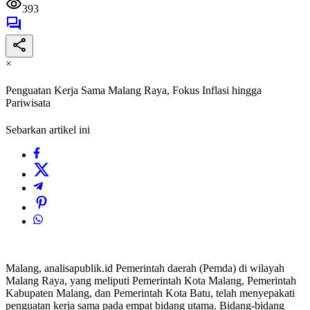
393
×
Penguatan Kerja Sama Malang Raya, Fokus Inflasi hingga
Pariwisata
Sebarkan artikel ini
Malang, analisapublik.id Pemerintah daerah (Pemda) di wilayah
Malang Raya, yang meliputi Pemerintah Kota Malang, Pemerintah
Kabupaten Malang, dan Pemerintah Kota Batu, telah menyepakati
penguatan kerja sama pada empat bidang utama. Bidang-bidang