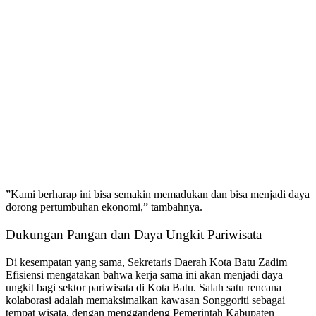
​”Kami berharap ini bisa semakin memadukan dan bisa menjadi daya
dorong pertumbuhan ekonomi,” tambahnya.
​Dukungan Pangan dan Daya Ungkit Pariwisata
​Di kesempatan yang sama, Sekretaris Daerah Kota Batu Zadim
Efisiensi mengatakan bahwa kerja sama ini akan menjadi daya
ungkit bagi sektor pariwisata di Kota Batu. Salah satu rencana
kolaborasi adalah memaksimalkan kawasan Songgoriti sebagai
tempat wisata, dengan menggandeng Pemerintah Kabupaten