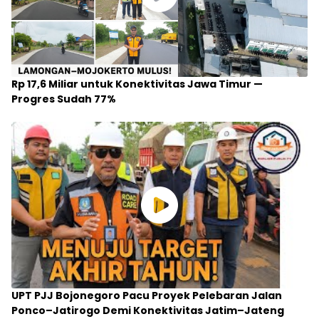
Rp 17,6 Miliar untuk Konektivitas Jawa Timur —
Progres Sudah 77%
UPT PJJ Bojonegoro Pacu Proyek Pelebaran Jalan
Ponco–Jatirogo Demi Konektivitas Jatim–Jateng