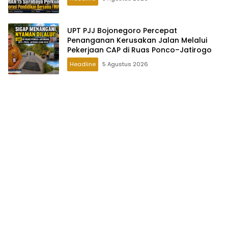
UPT PJJ Bojonegoro Percepat
Penanganan Kerusakan Jalan Melalui
Pekerjaan CAP di Ruas Ponco–Jatirogo
Headline
5 Agustus 2026