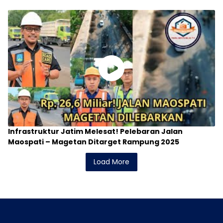
Infrastruktur Jatim Melesat! Pelebaran Jalan
Maospati – Magetan Ditarget Rampung 2025
Load More