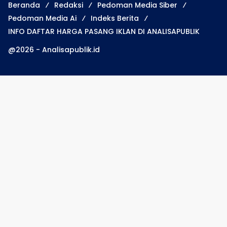
Beranda
Redaksi
Pedoman Media Siber
Pedoman Media Ai
Indeks Berita
INFO DAFTAR HARGA PASANG IKLAN DI ANALISAPUBLIK
@2026 - Analisapublik.id