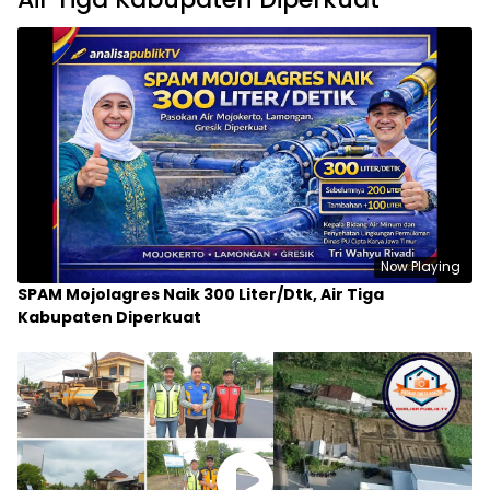
Now Playing
SPAM Mojolagres Naik 300 Liter/Dtk, Air Tiga
Kabupaten Diperkuat