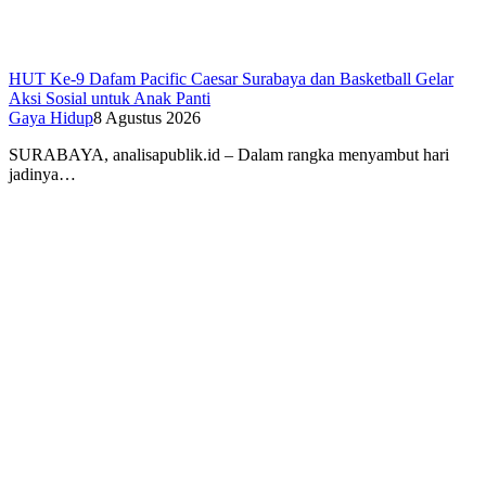
HUT Ke-9 Dafam Pacific Caesar Surabaya dan Basketball Gelar
Aksi Sosial untuk Anak Panti
Gaya Hidup
8 Agustus 2026
SURABAYA, analisapublik.id – Dalam rangka menyambut hari
jadinya…