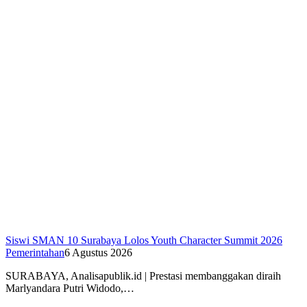
Siswi SMAN 10 Surabaya Lolos Youth Character Summit 2026
Pemerintahan
6 Agustus 2026
SURABAYA, Analisapublik.id | Prestasi membanggakan diraih
Marlyandara Putri Widodo,…