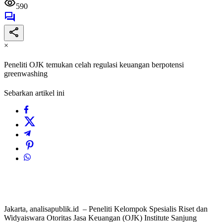
590
×
Peneliti OJK temukan celah regulasi keuangan berpotensi
greenwashing
Sebarkan artikel ini
Jakarta, analisapublik.id – Peneliti Kelompok Spesialis Riset dan
Widyaiswara Otoritas Jasa Keuangan (OJK) Institute Sanjung