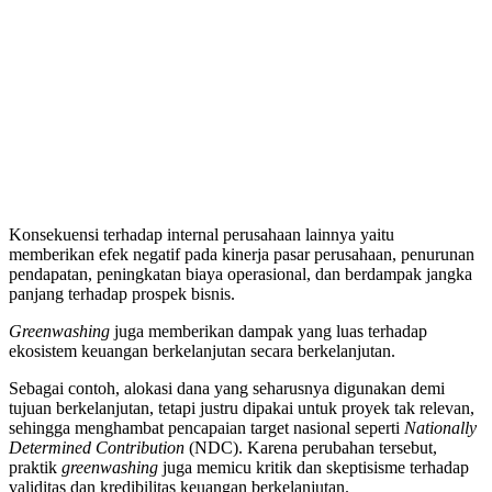
Konsekuensi terhadap internal perusahaan lainnya yaitu
memberikan efek negatif pada kinerja pasar perusahaan, penurunan
pendapatan, peningkatan biaya operasional, dan berdampak jangka
panjang terhadap prospek bisnis.
Greenwashing
juga memberikan dampak yang luas terhadap
ekosistem keuangan berkelanjutan secara berkelanjutan.
Sebagai contoh, alokasi dana yang seharusnya digunakan demi
tujuan berkelanjutan, tetapi justru dipakai untuk proyek tak relevan,
sehingga menghambat pencapaian target nasional seperti
Nationally
Determined Contribution
(NDC). Karena perubahan tersebut,
praktik
greenwashing
juga memicu kritik dan skeptisisme terhadap
validitas dan kredibilitas keuangan berkelanjutan.