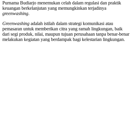
Purnama Budiarjo menemukan celah dalam regulasi dan praktik
keuangan berkelanjutan yang memungkinkan terjadinya
greenwashing
.
Greenwashing
adalah istilah dalam strategi komunikasi atau
pemasaran untuk memberikan citra yang ramah lingkungan, baik
dari segi produk, nilai, maupun tujuan perusahaan tanpa benar-benar
melakukan kegiatan yang berdampak bagi kelestarian lingkungan.