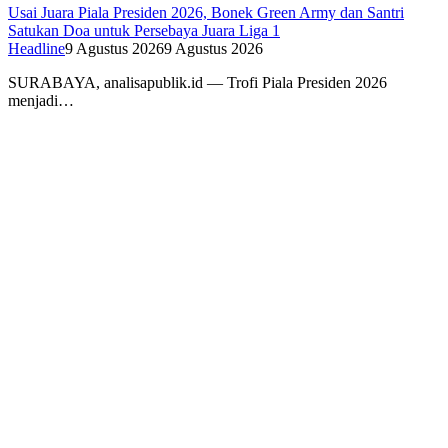
Usai Juara Piala Presiden 2026, Bonek Green Army dan Santri
Satukan Doa untuk Persebaya Juara Liga 1
Headline
9 Agustus 2026
9 Agustus 2026
SURABAYA, analisapublik.id — Trofi Piala Presiden 2026
menjadi…