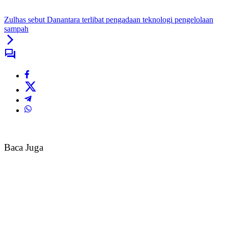
Zulhas sebut Danantara terlibat pengadaan teknologi pengelolaan
sampah
Baca Juga