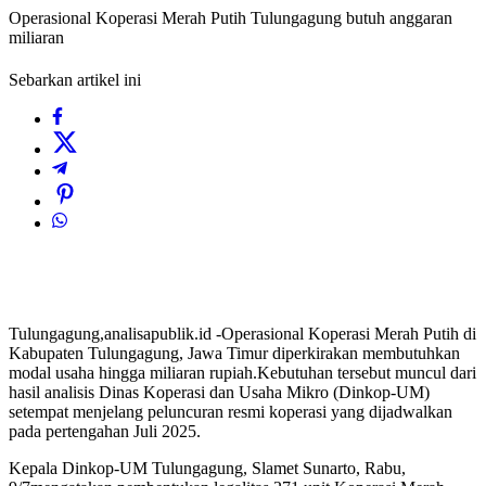
Operasional Koperasi Merah Putih Tulungagung butuh anggaran
miliaran
Sebarkan artikel ini
Tulungagung,analisapublik.id -Operasional Koperasi Merah Putih di
Kabupaten Tulungagung, Jawa Timur diperkirakan membutuhkan
modal usaha hingga miliaran rupiah.Kebutuhan tersebut muncul dari
hasil analisis Dinas Koperasi dan Usaha Mikro (Dinkop-UM)
setempat menjelang peluncuran resmi koperasi yang dijadwalkan
pada pertengahan Juli 2025.
Kepala Dinkop-UM Tulungagung, Slamet Sunarto, Rabu,