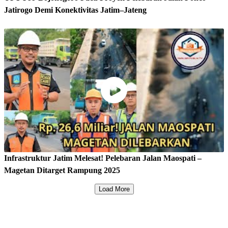
Jatirogo Demi Konektivitas Jatim–Jateng
Infrastruktur Jatim Melesat! Pelebaran Jalan Maospati –
Magetan Ditarget Rampung 2025
Load More