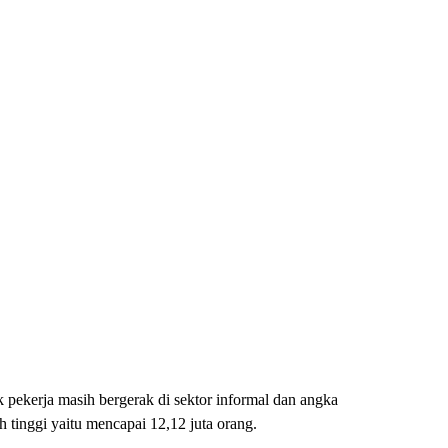
pekerja masih bergerak di sektor informal dan angka
tinggi yaitu mencapai 12,12 juta orang.