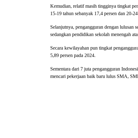
Kemudian, relatif masih tingginya tingkat p
15-19 tahun sebanyak 17,4 persen dan 20-24
Selanjutnya, pengangguran dengan lulusan 
sedangkan pendidikan sekolah menengah ata
Secara kewilayahan pun tingkat pengangguran
5,89 persen pada 2024.
Sementara dari 7 juta pengangguran Indones
mencari pekerjaan baik baru lulus SMA, S