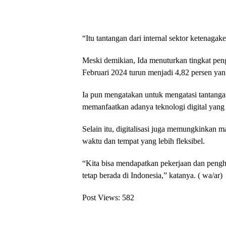
“Itu tantangan dari internal sektor ketenagake
Meski demikian, Ida menuturkan tingkat pen
Februari 2024 turun menjadi 4,82 persen yan
Ia pun mengatakan untuk mengatasi tantangan
memanfaatkan adanya teknologi digital yang
Selain itu, digitalisasi juga memungkinkan 
waktu dan tempat yang lebih fleksibel.
“Kita bisa mendapatkan pekerjaan dan pengha
tetap berada di Indonesia,” katanya. ( wa/ar)
Post Views:
582