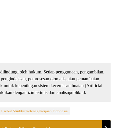
dilindungi oleh hukum. Setiap penggunaan, pengambilan,
 pengindeksan, pemrosesan otomatis, atau pemanfaatan
untuk kepentingan sistem kecerdasan buatan (Artificial
kukan dengan izin tertulis dari analisapublik.id.
sebut Struktur ketenagakerjaan Indonesia