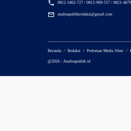
0812-3462-727 / 0812-909-557 / 0821-407
analisapublikredaksi@gmail.com
Beranda
Redaksi
Pedoman Media Siber
@2026 - Analisapublik.id