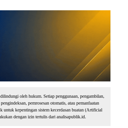
dilindungi oleh hukum. Setiap penggunaan, pengambilan,
 pengindeksan, pemrosesan otomatis, atau pemanfaatan
untuk kepentingan sistem kecerdasan buatan (Artificial
kukan dengan izin tertulis dari analisapublik.id.