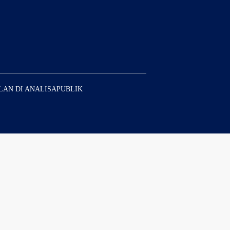
LAN DI ANALISAPUBLIK