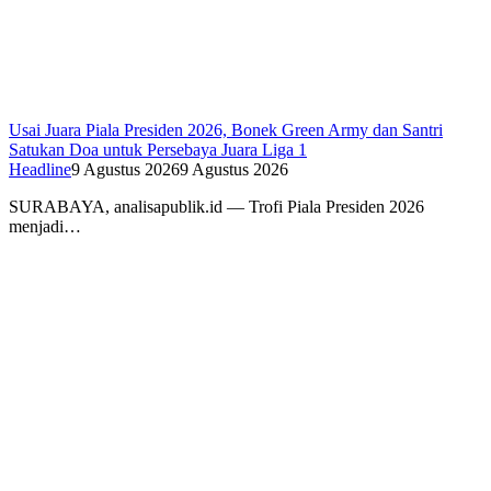
Usai Juara Piala Presiden 2026, Bonek Green Army dan Santri
Satukan Doa untuk Persebaya Juara Liga 1
Headline
9 Agustus 2026
9 Agustus 2026
SURABAYA, analisapublik.id — Trofi Piala Presiden 2026
menjadi…