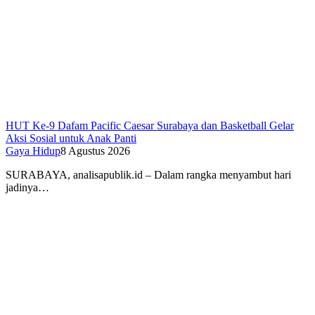
HUT Ke-9 Dafam Pacific Caesar Surabaya dan Basketball Gelar
Aksi Sosial untuk Anak Panti
Gaya Hidup
8 Agustus 2026
SURABAYA, analisapublik.id – Dalam rangka menyambut hari
jadinya…