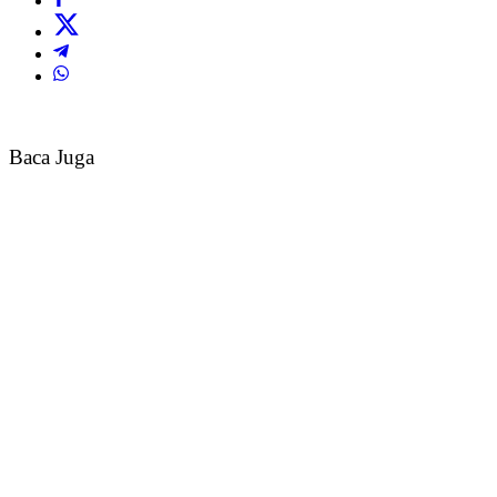
Baca Juga