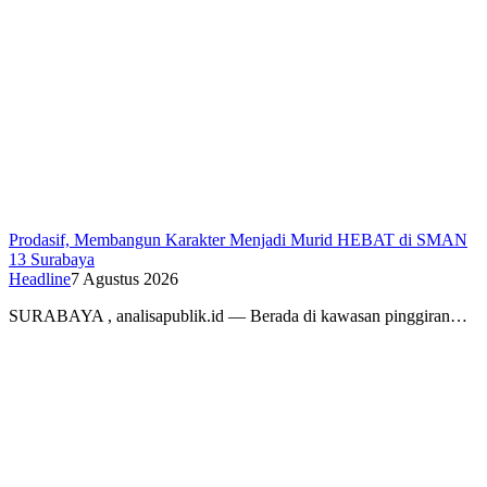
Prodasif, Membangun Karakter Menjadi Murid HEBAT di SMAN
13 Surabaya
Headline
7 Agustus 2026
SURABAYA , analisapublik.id — Berada di kawasan pinggiran…