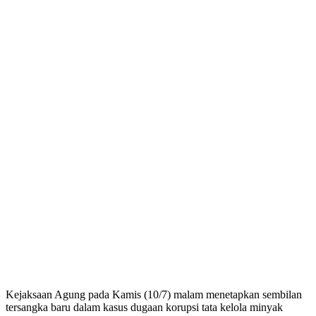
Kejaksaan Agung pada Kamis (10/7) malam menetapkan sembilan
tersangka baru dalam kasus dugaan korupsi tata kelola minyak