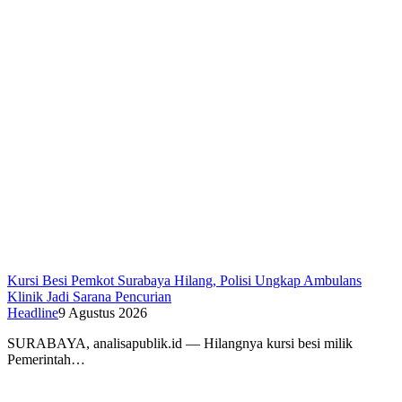
Kursi Besi Pemkot Surabaya Hilang, Polisi Ungkap Ambulans
Klinik Jadi Sarana Pencurian
Headline
9 Agustus 2026
SURABAYA, analisapublik.id — Hilangnya kursi besi milik
Pemerintah…