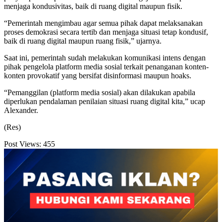
menjaga kondusivitas, baik di ruang digital maupun fisik.
“Pemerintah mengimbau agar semua pihak dapat melaksanakan
proses demokrasi secara tertib dan menjaga situasi tetap kondusif,
baik di ruang digital maupun ruang fisik,” ujarnya.
Saat ini, pemerintah sudah melakukan komunikasi intens dengan
pihak pengelola platform media sosial terkait penanganan konten-
konten provokatif yang bersifat disinformasi maupun hoaks.
“Pemanggilan (platform media sosial) akan dilakukan apabila
diperlukan pendalaman penilaian situasi ruang digital kita,” ucap
Alexander.
(Res)
Post Views:
455