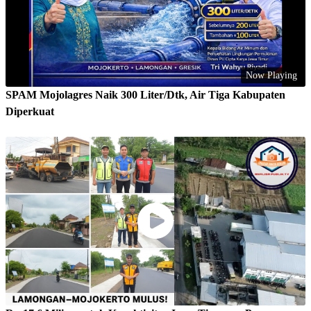
Now Playing
SPAM Mojolagres Naik 300 Liter/Dtk, Air Tiga Kabupaten
Diperkuat