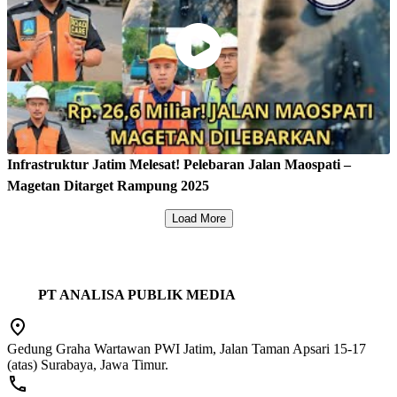
Infrastruktur Jatim Melesat! Pelebaran Jalan Maospati –
Magetan Ditarget Rampung 2025
Load More
PT ANALISA PUBLIK MEDIA
Gedung Graha Wartawan PWI Jatim, Jalan Taman Apsari 15-17
(atas) Surabaya, Jawa Timur.