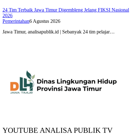
24 Tim Terbaik Jawa Timur Digembleng Jelang FIKSI Nasional
2026
Pemerintahan
6 Agustus 2026
Jawa Timur, analisapublik.id | Sebanyak 24 tim pelajar…
YOUTUBE ANALISA PUBLIK TV