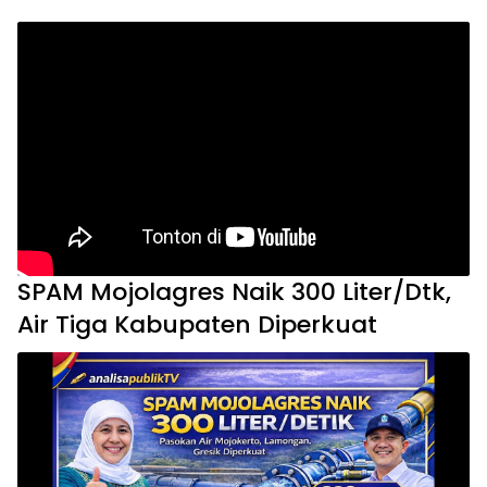
SPAM Mojolagres Naik 300 Liter/Dtk,
Air Tiga Kabupaten Diperkuat