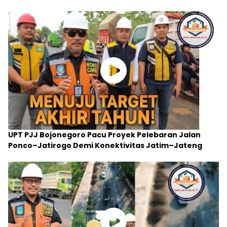
UPT PJJ Bojonegoro Pacu Proyek Pelebaran Jalan
Ponco–Jatirogo Demi Konektivitas Jatim–Jateng