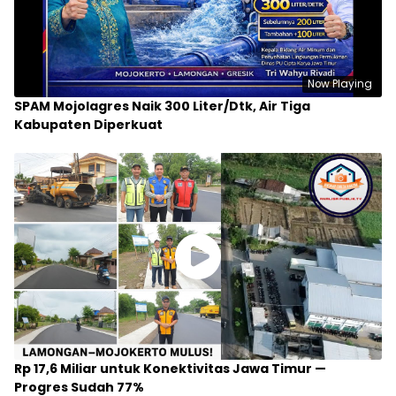
Now Playing
SPAM Mojolagres Naik 300 Liter/Dtk, Air Tiga
Kabupaten Diperkuat
Rp 17,6 Miliar untuk Konektivitas Jawa Timur —
Progres Sudah 77%