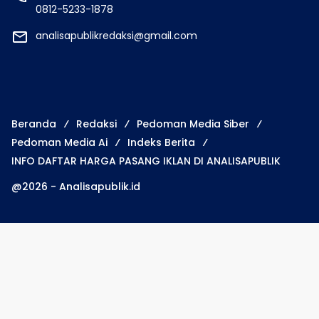
0812-5233-1878
analisapublikredaksi@gmail.com
Beranda
Redaksi
Pedoman Media Siber
Pedoman Media Ai
Indeks Berita
INFO DAFTAR HARGA PASANG IKLAN DI ANALISAPUBLIK
@2026 - Analisapublik.id