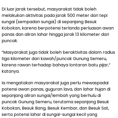
Di luar jarak tersebut, masyarakat tidak boleh
melakukan aktivitas pada jarak 500 meter dari tepi
sungai (sempadan sungai) di sepanjang Besuk
Kobokan, karena berpotensi terlanda perluasan awan
panas dan aliran lahar hingga jarak 13 kilometer dari
puncak.
“Masyarakat juga tidak boleh beraktivitas dalam radius
tiga kilometer dari kawah/puncak Gunung Semeru,
karena rawan terhadap bahaya lontaran batu pijar,”
katanya.
Ia mengatakan masyarakat juga perlu mewaspadai
potensi awan panas, guguran lava, dan lahar hujan di
sepanjang aliran sungai/lembah yang berhulu di
puncak Gunung Semeru, terutama sepanjang Besuk
Kobokan, Besuk Bang, Besuk Kembar, dan Besuk Sat,
serta potensi lahar di sungai-sungai kecil yang