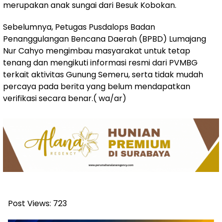
merupakan anak sungai dari Besuk Kobokan.
Sebelumnya, Petugas Pusdalops Badan
Penanggulangan Bencana Daerah (BPBD) Lumajang
Nur Cahyo mengimbau masyarakat untuk tetap
tenang dan mengikuti informasi resmi dari PVMBG
terkait aktivitas Gunung Semeru, serta tidak mudah
percaya pada berita yang belum mendapatkan
verifikasi secara benar.( wa/ar)
Post Views:
723