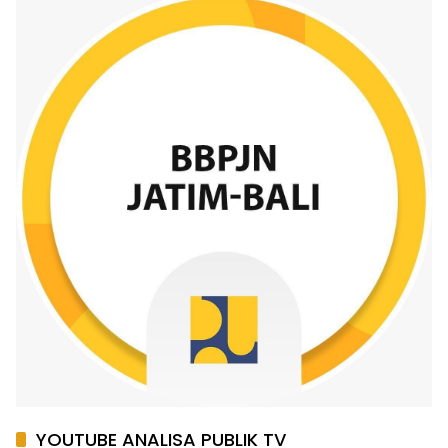
YOUTUBE ANALISA PUBLIK TV