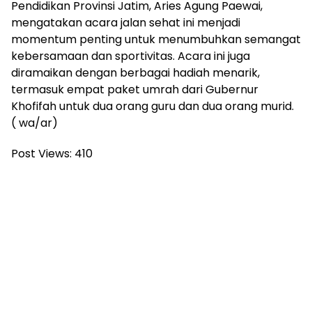
Pendidikan Provinsi Jatim, Aries Agung Paewai,
mengatakan acara jalan sehat ini menjadi
momentum penting untuk menumbuhkan semangat
kebersamaan dan sportivitas. Acara ini juga
diramaikan dengan berbagai hadiah menarik,
termasuk empat paket umrah dari Gubernur
Khofifah untuk dua orang guru dan dua orang murid.
( wa/ar)
Post Views:
410