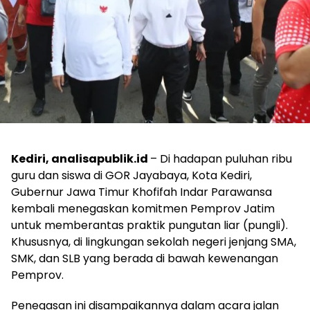
Kediri, analisapublik.id
– Di hadapan puluhan ribu
guru dan siswa di GOR Jayabaya, Kota Kediri,
Gubernur Jawa Timur Khofifah Indar Parawansa
kembali menegaskan komitmen Pemprov Jatim
untuk memberantas praktik pungutan liar (pungli).
Khususnya, di lingkungan sekolah negeri jenjang SMA,
SMK, dan SLB yang berada di bawah kewenangan
Pemprov.
​Penegasan ini disampaikannya dalam acara jalan