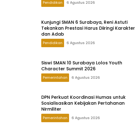
DPN Perkuat Koordinasi Humas untuk
Sosialisasikan Kebijakan Pertahanan
Nirmiliter
Pemerintahan
6 Agustus 2026