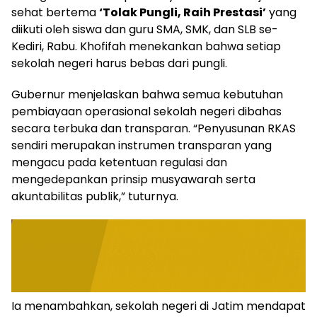
sehat bertema
‘Tolak Pungli, Raih Prestasi’
yang
diikuti oleh siswa dan guru SMA, SMK, dan SLB se-
Kediri, Rabu. Khofifah menekankan bahwa setiap
sekolah negeri harus bebas dari pungli.
​Gubernur menjelaskan bahwa semua kebutuhan
pembiayaan operasional sekolah negeri dibahas
secara terbuka dan transparan. “Penyusunan RKAS
sendiri merupakan instrumen transparan yang
mengacu pada ketentuan regulasi dan
mengedepankan prinsip musyawarah serta
akuntabilitas publik,” tuturnya.
​Ia menambahkan, sekolah negeri di Jatim mendapat