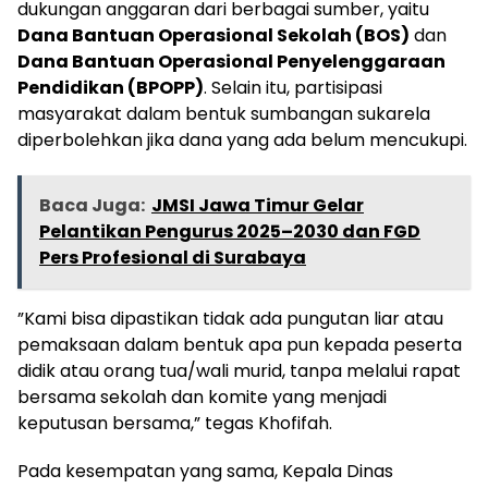
dukungan anggaran dari berbagai sumber, yaitu
Dana Bantuan Operasional Sekolah (BOS)
dan
Dana Bantuan Operasional Penyelenggaraan
Pendidikan (BPOPP)
. Selain itu, partisipasi
masyarakat dalam bentuk sumbangan sukarela
diperbolehkan jika dana yang ada belum mencukupi.
Baca Juga:
JMSI Jawa Timur Gelar
Pelantikan Pengurus 2025–2030 dan FGD
Pers Profesional di Surabaya
​”Kami bisa dipastikan tidak ada pungutan liar atau
pemaksaan dalam bentuk apa pun kepada peserta
didik atau orang tua/wali murid, tanpa melalui rapat
bersama sekolah dan komite yang menjadi
keputusan bersama,” tegas Khofifah.
​Pada kesempatan yang sama, Kepala Dinas