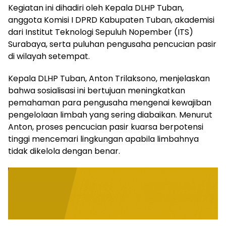
Kegiatan ini dihadiri oleh Kepala DLHP Tuban,
anggota Komisi I DPRD Kabupaten Tuban, akademisi
dari Institut Teknologi Sepuluh Nopember (ITS)
Surabaya, serta puluhan pengusaha pencucian pasir
di wilayah setempat.
Kepala DLHP Tuban, Anton Trilaksono, menjelaskan
bahwa sosialisasi ini bertujuan meningkatkan
pemahaman para pengusaha mengenai kewajiban
pengelolaan limbah yang sering diabaikan. Menurut
Anton, proses pencucian pasir kuarsa berpotensi
tinggi mencemari lingkungan apabila limbahnya
tidak dikelola dengan benar.