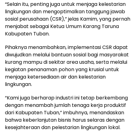
“Selain itu, penting juga untuk menjaga kelestarian
lingkungan dan mengoptimalkan tanggung jawab
sosial perusahaan (CSR),” jelas Kamim, yang pernah
menjabat sebagai Ketua Umum Karang Taruna
Kabupaten Tuban.
Pihaknya menambahkan, implementasi CSR dapat
diwujudkan melalui bantuan sosial bagi masyarakat
kurang mampu di sekitar area usaha, serta melalui
kegiatan penanaman pohon yang krusial untuk
menjaga ketersediaan air dan kelestarian
lingkungan.
“Kami juga berharap industri ini tetap berkembang
dengan menambah jumlah tenaga kerja produktif
dari Kabupaten Tuban,” imbuhnya, menandaskan
bahwa keberlanjutan bisnis harus selaras dengan
kesejahteraan dan pelestarian lingkungan lokal.