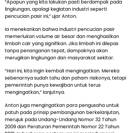
“Apapun yang kita lakukan pasti berdampak pada
lingkungan, apalagi kegiatan industri seperti
pencucian pasir ini,” ujar Anton.
Ia menekankan bahwa industri pencucian pasir
memerlukan volume air besar dan menghasilkan
limbah cair yang signifikan. Jika limbah ini dilepas
tanpa penanganan tepat, dampaknya akan
merugikan lingkungan dan masyarakat sekitar.
“Hari ini, kita ingin kembali mengingatkan. Mereka
sebenarnya sudah tahu dan paham risikonya, tetapi
pemerintah punya kewajiban untuk terus
mengingatkan,” lanjutnya.
Anton juga mengingatkan para pengusaha untuk
patuh pada prinsip pembangunan berkelanjutan,
merujuk pada Undang-Undang Nomor 32 Tahun
2009 dan Peraturan Pemerintah Nomor 22 Tahun