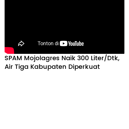
SPAM Mojolagres Naik 300 Liter/Dtk,
Air Tiga Kabupaten Diperkuat