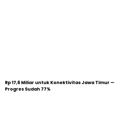
Rp 17,6 Miliar untuk Konektivitas Jawa Timur —
Progres Sudah 77%