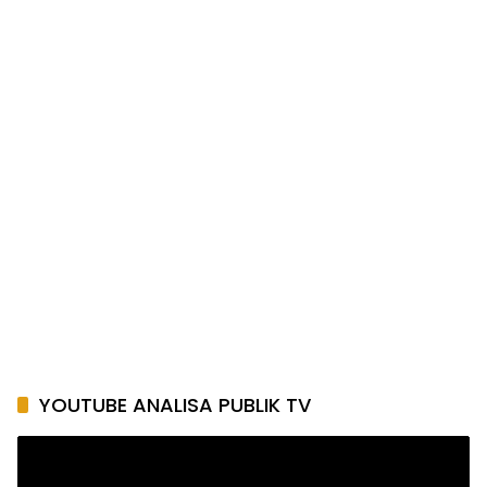
YOUTUBE ANALISA PUBLIK TV