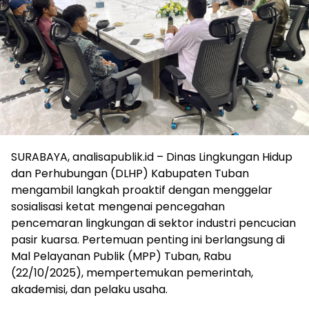
SURABAYA, analisapublik.id – Dinas Lingkungan Hidup
dan Perhubungan (DLHP) Kabupaten Tuban
mengambil langkah proaktif dengan menggelar
sosialisasi ketat mengenai pencegahan
pencemaran lingkungan di sektor industri pencucian
pasir kuarsa. Pertemuan penting ini berlangsung di
Mal Pelayanan Publik (MPP) Tuban, Rabu
(22/10/2025), mempertemukan pemerintah,
akademisi, dan pelaku usaha.