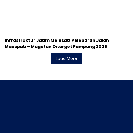
Load More