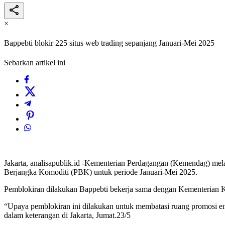
×
Bappebti blokir 225 situs web trading sepanjang Januari-Mei 2025
Sebarkan artikel ini
Jakarta, analisapublik.id -Kementerian Perdagangan (Kemendag) mel
Berjangka Komoditi (PBK) untuk periode Januari-Mei 2025.
Pemblokiran dilakukan Bappebti bekerja sama dengan Kementerian Ko
“Upaya pemblokiran ini dilakukan untuk membatasi ruang promosi ent
dalam keterangan di Jakarta, Jumat.23/5