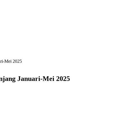
ari-Mei 2025
anjang Januari-Mei 2025