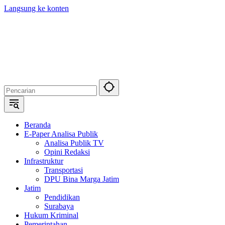
Langsung ke konten
Beranda
E-Paper Analisa Publik
Analisa Publik TV
Opini Redaksi
Infrastruktur
Transportasi
DPU Bina Marga Jatim
Jatim
Pendidikan
Surabaya
Hukum Kriminal
Pemerintahan