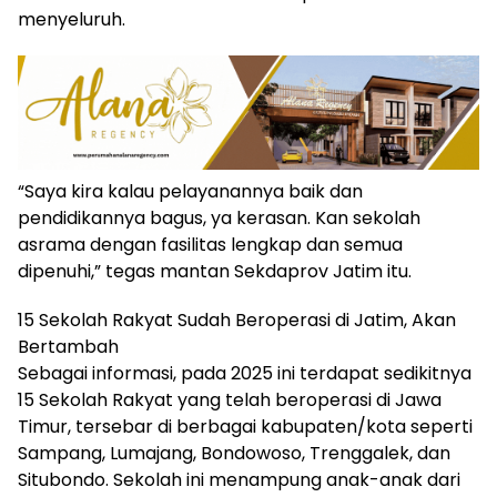
menyeluruh.
“Saya kira kalau pelayanannya baik dan
pendidikannya bagus, ya kerasan. Kan sekolah
asrama dengan fasilitas lengkap dan semua
dipenuhi,” tegas mantan Sekdaprov Jatim itu.
15 Sekolah Rakyat Sudah Beroperasi di Jatim, Akan
Bertambah
Sebagai informasi, pada 2025 ini terdapat sedikitnya
15 Sekolah Rakyat yang telah beroperasi di Jawa
Timur, tersebar di berbagai kabupaten/kota seperti
Sampang, Lumajang, Bondowoso, Trenggalek, dan
Situbondo. Sekolah ini menampung anak-anak dari