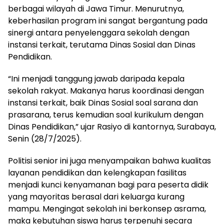
berbagai wilayah di Jawa Timur. Menurutnya,
keberhasilan program ini sangat bergantung pada
sinergi antara penyelenggara sekolah dengan
instansi terkait, terutama Dinas Sosial dan Dinas
Pendidikan.
“Ini menjadi tanggung jawab daripada kepala
sekolah rakyat. Makanya harus koordinasi dengan
instansi terkait, baik Dinas Sosial soal sarana dan
prasarana, terus kemudian soal kurikulum dengan
Dinas Pendidikan,” ujar Rasiyo di kantornya, Surabaya,
Senin (28/7/2025).
Politisi senior ini juga menyampaikan bahwa kualitas
layanan pendidikan dan kelengkapan fasilitas
menjadi kunci kenyamanan bagi para peserta didik
yang mayoritas berasal dari keluarga kurang
mampu. Mengingat sekolah ini berkonsep asrama,
maka kebutuhan siswa harus terpenuhi secara