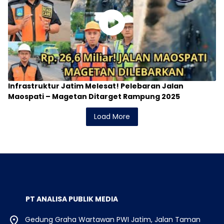
Infrastruktur Jatim Melesat! Pelebaran Jalan
Maospati – Magetan Ditarget Rampung 2025
Load More
PT ANALISA PUBLIK MEDIA
Gedung Graha Wartawan PWI Jatim, Jalan Taman