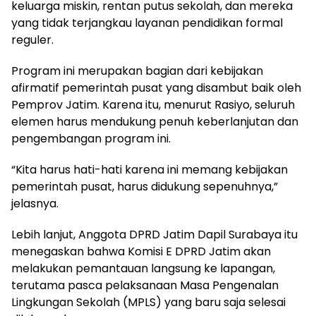
keluarga miskin, rentan putus sekolah, dan mereka
yang tidak terjangkau layanan pendidikan formal
reguler.
Program ini merupakan bagian dari kebijakan
afirmatif pemerintah pusat yang disambut baik oleh
Pemprov Jatim. Karena itu, menurut Rasiyo, seluruh
elemen harus mendukung penuh keberlanjutan dan
pengembangan program ini.
“Kita harus hati-hati karena ini memang kebijakan
pemerintah pusat, harus didukung sepenuhnya,”
jelasnya.
Lebih lanjut, Anggota DPRD Jatim Dapil Surabaya itu
menegaskan bahwa Komisi E DPRD Jatim akan
melakukan pemantauan langsung ke lapangan,
terutama pasca pelaksanaan Masa Pengenalan
Lingkungan Sekolah (MPLS) yang baru saja selesai