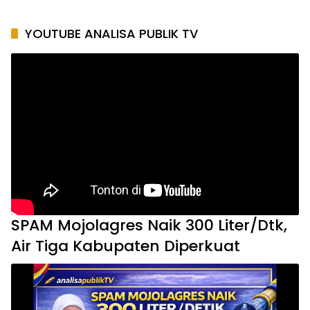
YOUTUBE ANALISA PUBLIK TV
SPAM Mojolagres Naik 300 Liter/Dtk,
Air Tiga Kabupaten Diperkuat