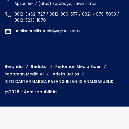
Apsari 15-17 (atas) Surabaya, Jawa Timur.
0812-3462-727 / 0812-909-557 / 0821-4079-5099 /
0812-5233-1878
analisapublikredaksi@gmail.com
Beranda
Redaksi
Pedoman Media Siber
Pedoman Media Ai
Indeks Berita
INFO DAFTAR HARGA PASANG IKLAN DI ANALISAPUBLIK
@2026 - Analisapublik.id