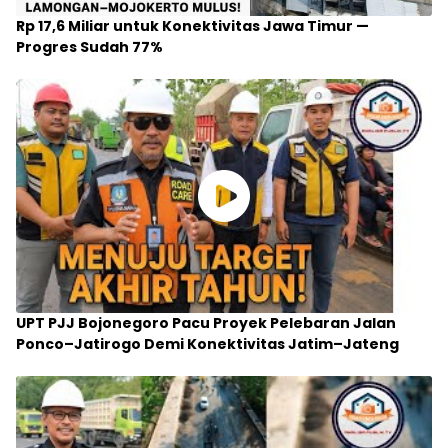
Rp 17,6 Miliar untuk Konektivitas Jawa Timur —
Progres Sudah 77%
UPT PJJ Bojonegoro Pacu Proyek Pelebaran Jalan
Ponco–Jatirogo Demi Konektivitas Jatim–Jateng