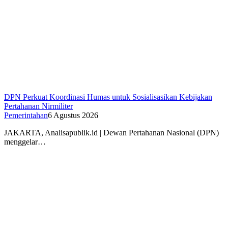
DPN Perkuat Koordinasi Humas untuk Sosialisasikan Kebijakan
Pertahanan Nirmiliter
Pemerintahan
6 Agustus 2026
JAKARTA, Analisapublik.id | Dewan Pertahanan Nasional (DPN)
menggelar…