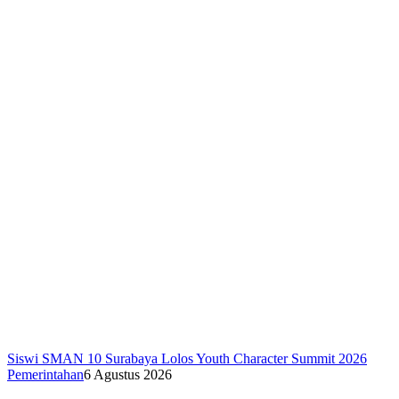
Siswi SMAN 10 Surabaya Lolos Youth Character Summit 2026
Pemerintahan
6 Agustus 2026