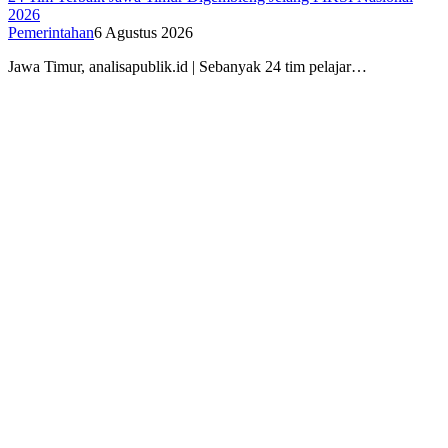
2026
Pemerintahan
6 Agustus 2026
Jawa Timur, analisapublik.id | Sebanyak 24 tim pelajar…