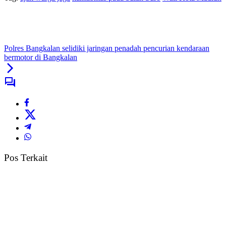
Polres Bangkalan selidiki jaringan penadah pencurian kendaraan
bermotor di Bangkalan
Pos Terkait