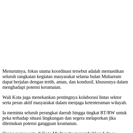
Menurutnya, fokus utama koordinasi tersebut adalah memastikan
seluruh rangkaian kegiatan masyarakat selama bulan Muharram
dapat berjalan dengan tertib, aman, dan kondusif, khususnya dalam
menghadapi potensi keramaian.
Wali Kota juga menekankan pentingnya kolaborasi lintas sektor
serta peran aktif masyarakat dalam menjaga ketenteraman wilayah.
Ia meminta seluruh perangkat daerah hingga tingkat RT/RW untuk
peka terhadap situasi lingkungan dan segera melaporkan jika
ditemukan potensi gangguan keamanan.