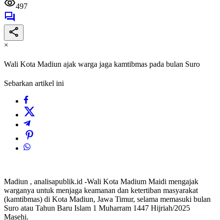
497
×
Wali Kota Madiun ajak warga jaga kamtibmas pada bulan Suro
Sebarkan artikel ini
Madiun , analisapublik.id -Wali Kota Madium Maidi mengajak
warganya untuk menjaga keamanan dan ketertiban masyarakat
(kamtibmas) di Kota Madiun, Jawa Timur, selama memasuki bulan
Suro atau Tahun Baru Islam 1 Muharram 1447 Hijriah/2025
Masehi.