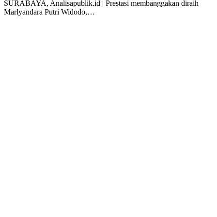
SURABAYA, Analisapublik.id | Prestasi membanggakan diraih
Marlyandara Putri Widodo,…