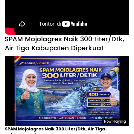
SPAM Mojolagres Naik 300 Liter/Dtk,
Air Tiga Kabupaten Diperkuat
Now Playing
SPAM Mojolagres Naik 300 Liter/Dtk, Air Tiga