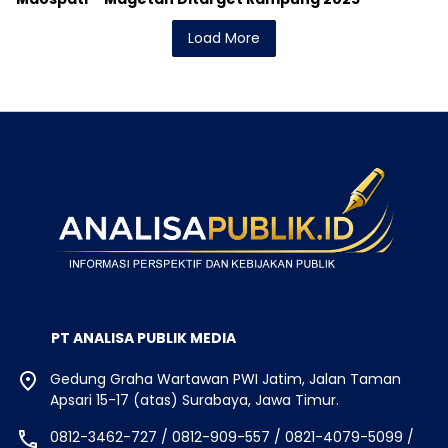
Load More
PT ANALISA PUBLIK MEDIA
Gedung Graha Wartawan PWI Jatim, Jalan Taman
Apsari 15-17 (atas) Surabaya, Jawa Timur.
0812-3462-727 / 0812-909-557 / 0821-4079-5099 /