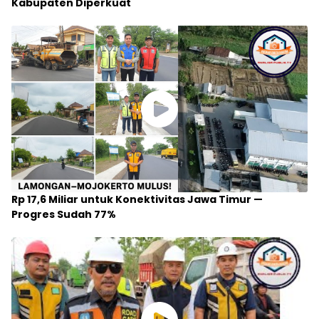
Kabupaten Diperkuat
Rp 17,6 Miliar untuk Konektivitas Jawa Timur —
Progres Sudah 77%