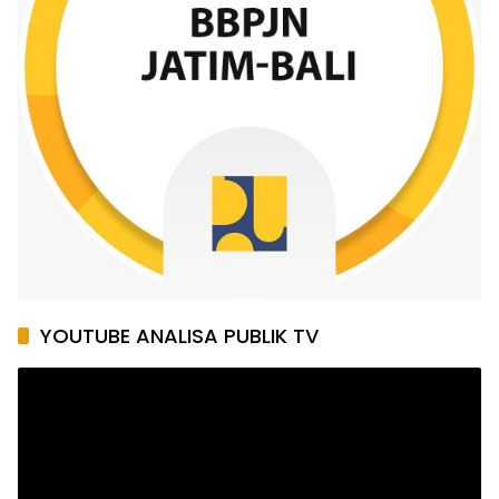
YOUTUBE ANALISA PUBLIK TV