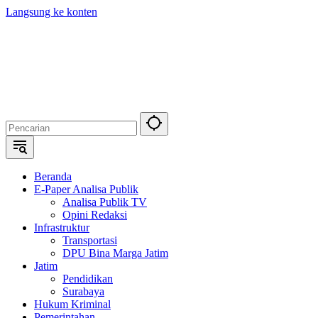
Langsung ke konten
Beranda
E-Paper Analisa Publik
Analisa Publik TV
Opini Redaksi
Infrastruktur
Transportasi
DPU Bina Marga Jatim
Jatim
Pendidikan
Surabaya
Hukum Kriminal
Pemerintahan