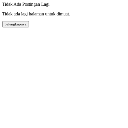
Tidak Ada Postingan Lagi.
Tidak ada lagi halaman untuk dimuat.
Selengkapnya