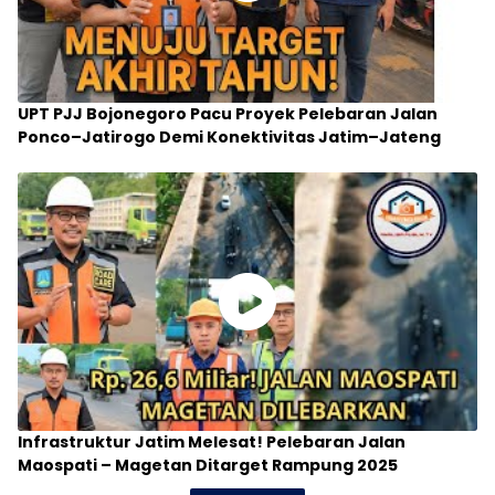
UPT PJJ Bojonegoro Pacu Proyek Pelebaran Jalan
Ponco–Jatirogo Demi Konektivitas Jatim–Jateng
Infrastruktur Jatim Melesat! Pelebaran Jalan
Maospati – Magetan Ditarget Rampung 2025