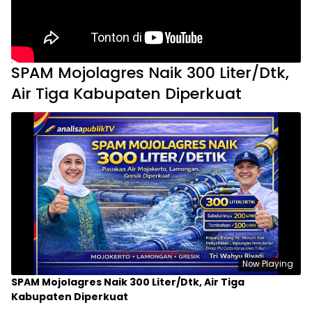
SPAM Mojolagres Naik 300 Liter/Dtk,
Air Tiga Kabupaten Diperkuat
Now Playing
SPAM Mojolagres Naik 300 Liter/Dtk, Air Tiga
Kabupaten Diperkuat