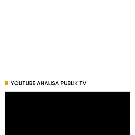
YOUTUBE ANALISA PUBLIK TV