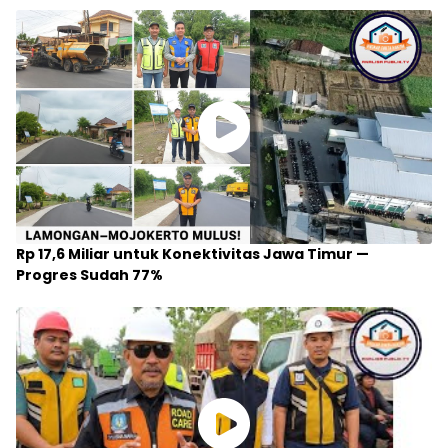
Rp 17,6 Miliar untuk Konektivitas Jawa Timur —
Progres Sudah 77%