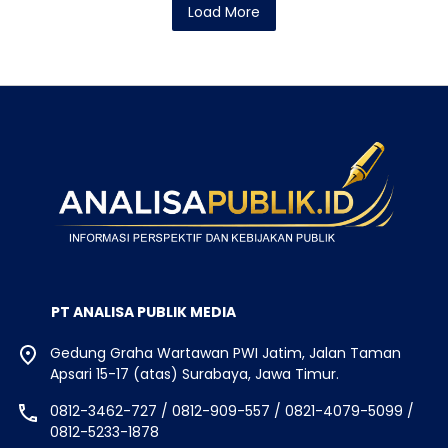
Load More
PT ANALISA PUBLIK MEDIA
Gedung Graha Wartawan PWI Jatim, Jalan Taman
Apsari 15-17 (atas) Surabaya, Jawa Timur.
0812-3462-727 / 0812-909-557 / 0821-4079-5099 /
0812-5233-1878