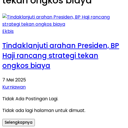
tekan ongkos biaya
Ekbis
Tindaklanjuti arahan Presiden, BP
Haji rancang strategi tekan
ongkos biaya
7 Mei 2025
Kurniawan
Tidak Ada Postingan Lagi.
Tidak ada lagi halaman untuk dimuat.
Selengkapnya