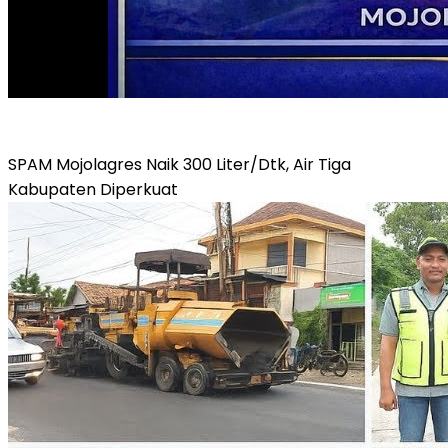
SPAM Mojolagres Naik 300 Liter/Dtk, Air Tiga
Kabupaten Diperkuat