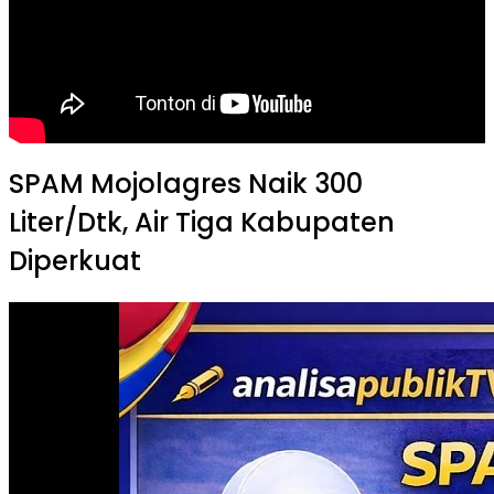
SPAM Mojolagres Naik 300
Liter/Dtk, Air Tiga Kabupaten
Diperkuat