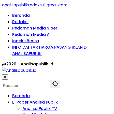
analisapublikredaksi@gmail.com
Beranda
Redaksi
Pedoman Media Siber
Pedoman Media Ai
Indeks Berita
INFO DAFTAR HARGA PASANG IKLAN DI
ANALISAPUBLIK
@2026 - Analisapublik.id
×
Beranda
E-Paper Analisa Publik
Analisa Publik TV