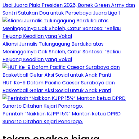
Usai Juara Piala Presiden 2026, Bonek Green Army dan
Santri Satukan Doa untuk Persebaya Juara Liga 1
Aliansi Jurnalis Tulungagung Berduka atas
Meninggalnya Cak Sholeh, Catur Santoso: “Beliau
Pejuang Keadilan yang Vokal
HUT Ke-9 Dafam Pacific Caesar Surabaya dan
Basketball Gelar Aksi Sosial untuk Anak Panti
Perintah “Naikkan KJPP 15%” Mantan ketua DPRD
Sunarto Ditahan Kejari Ponorogo.