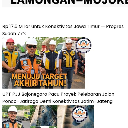
Rp 17,6 Miliar untuk Konektivitas Jawa Timur — Progres
Sudah 77%
UPT PJJ Bojonegoro Pacu Proyek Pelebaran Jalan
Ponco–Jatirogo Demi Konektivitas Jatim–Jateng