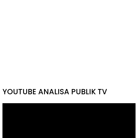
YOUTUBE ANALISA PUBLIK TV