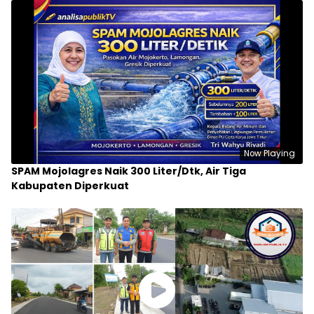
Now Playing
SPAM Mojolagres Naik 300 Liter/Dtk, Air Tiga
Kabupaten Diperkuat