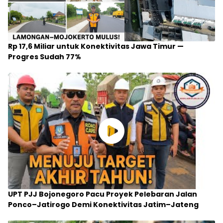
Rp 17,6 Miliar untuk Konektivitas Jawa Timur —
Progres Sudah 77%
UPT PJJ Bojonegoro Pacu Proyek Pelebaran Jalan
Ponco–Jatirogo Demi Konektivitas Jatim–Jateng