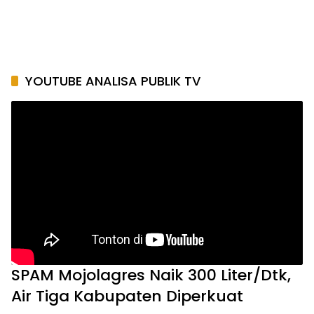
YOUTUBE ANALISA PUBLIK TV
SPAM Mojolagres Naik 300 Liter/Dtk,
Air Tiga Kabupaten Diperkuat