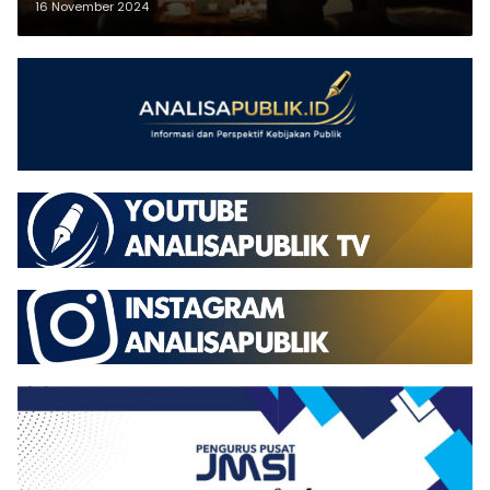
16 November 2024