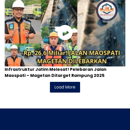
Infrastruktur Jatim Melesat! Pelebaran Jalan
Maospati – Magetan Ditarget Rampung 2025
Load More