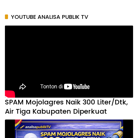
YOUTUBE ANALISA PUBLIK TV
SPAM Mojolagres Naik 300 Liter/Dtk,
Air Tiga Kabupaten Diperkuat