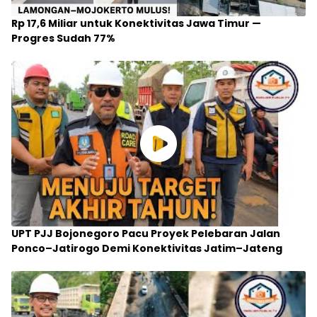
Rp 17,6 Miliar untuk Konektivitas Jawa Timur —
Progres Sudah 77%
UPT PJJ Bojonegoro Pacu Proyek Pelebaran Jalan
Ponco–Jatirogo Demi Konektivitas Jatim–Jateng