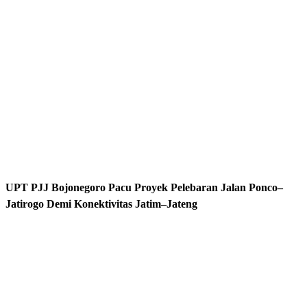
UPT PJJ Bojonegoro Pacu Proyek Pelebaran Jalan Ponco–
Jatirogo Demi Konektivitas Jatim–Jateng