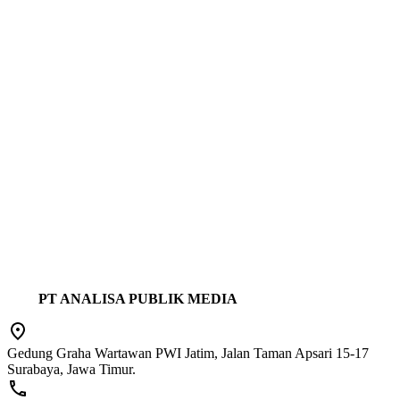
PT ANALISA PUBLIK MEDIA
Gedung Graha Wartawan PWI Jatim, Jalan Taman Apsari 15-17
Surabaya, Jawa Timur.