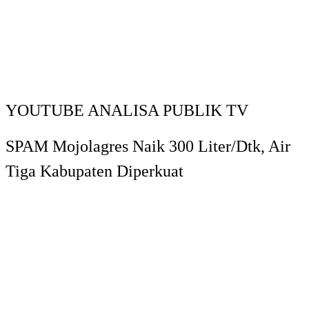
YOUTUBE ANALISA PUBLIK TV
SPAM Mojolagres Naik 300 Liter/Dtk, Air
Tiga Kabupaten Diperkuat