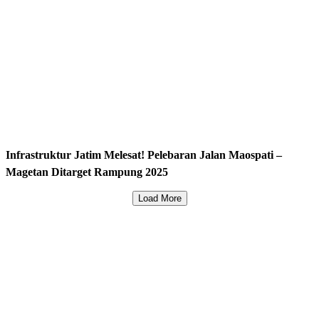
Infrastruktur Jatim Melesat! Pelebaran Jalan Maospati –
Magetan Ditarget Rampung 2025
Load More