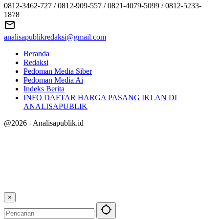
0812-3462-727 / 0812-909-557 / 0821-4079-5099 / 0812-5233-
1878
analisapublikredaksi@gmail.com
Beranda
Redaksi
Pedoman Media Siber
Pedoman Media Ai
Indeks Berita
INFO DAFTAR HARGA PASANG IKLAN DI
ANALISAPUBLIK
@2026 - Analisapublik.id
×