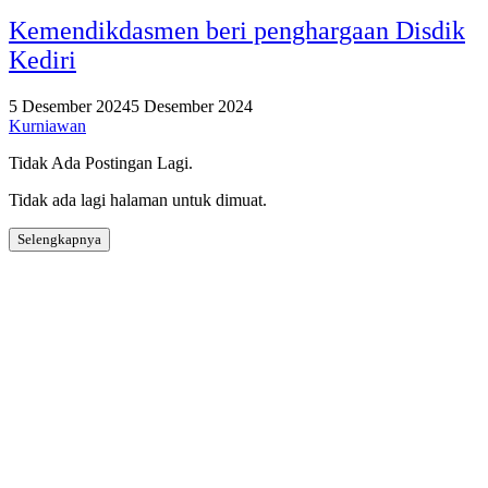
Kemendikdasmen beri penghargaan Disdik
Kediri
5 Desember 2024
5 Desember 2024
Kurniawan
Tidak Ada Postingan Lagi.
Tidak ada lagi halaman untuk dimuat.
Selengkapnya