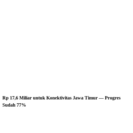
Rp 17,6 Miliar untuk Konektivitas Jawa Timur — Progres
Sudah 77%