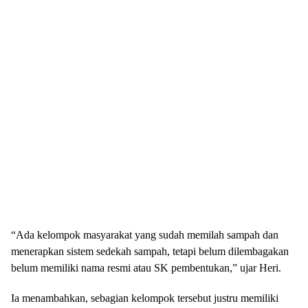
“Ada kelompok masyarakat yang sudah memilah sampah dan
menerapkan sistem sedekah sampah, tetapi belum dilembagakan
belum memiliki nama resmi atau SK pembentukan,” ujar Heri.
Ia menambahkan, sebagian kelompok tersebut justru memiliki