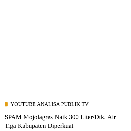
YOUTUBE ANALISA PUBLIK TV
SPAM Mojolagres Naik 300 Liter/Dtk, Air
Tiga Kabupaten Diperkuat