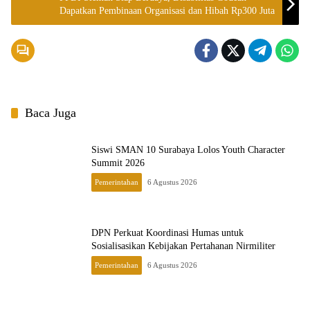
Dapatkan Pembinaan Organisasi dan Hibah Rp300 Juta
Baca Juga
Siswi SMAN 10 Surabaya Lolos Youth Character
Summit 2026
Pemerintahan
6 Agustus 2026
DPN Perkuat Koordinasi Humas untuk
Sosialisasikan Kebijakan Pertahanan Nirmiliter
Pemerintahan
6 Agustus 2026