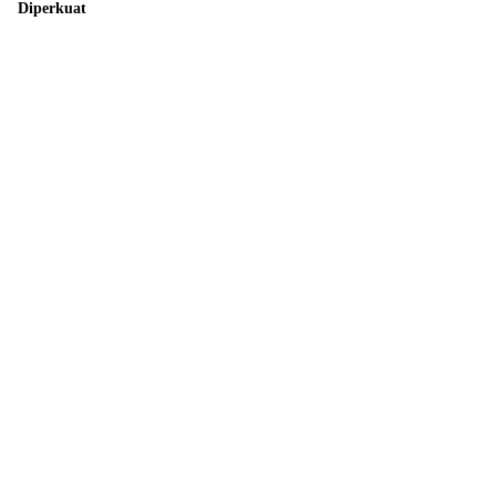
Diperkuat