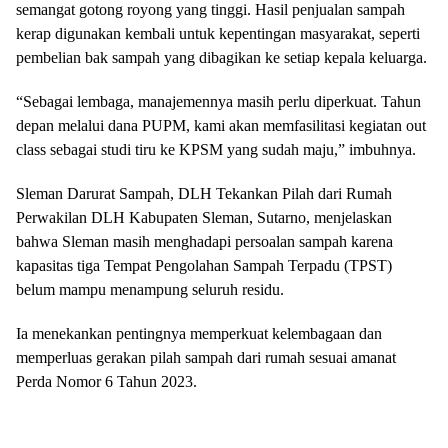
semangat gotong royong yang tinggi. Hasil penjualan sampah
kerap digunakan kembali untuk kepentingan masyarakat, seperti
pembelian bak sampah yang dibagikan ke setiap kepala keluarga.
“Sebagai lembaga, manajemennya masih perlu diperkuat. Tahun
depan melalui dana PUPM, kami akan memfasilitasi kegiatan out
class sebagai studi tiru ke KPSM yang sudah maju,” imbuhnya.
Sleman Darurat Sampah, DLH Tekankan Pilah dari Rumah
Perwakilan DLH Kabupaten Sleman, Sutarno, menjelaskan
bahwa Sleman masih menghadapi persoalan sampah karena
kapasitas tiga Tempat Pengolahan Sampah Terpadu (TPST)
belum mampu menampung seluruh residu.
Ia menekankan pentingnya memperkuat kelembagaan dan
memperluas gerakan pilah sampah dari rumah sesuai amanat
Perda Nomor 6 Tahun 2023.