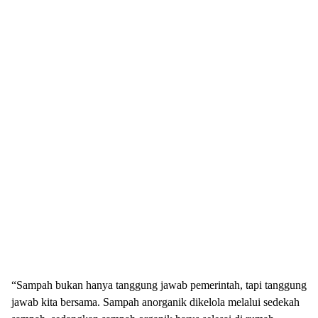
“Sampah bukan hanya tanggung jawab pemerintah, tapi tanggung
jawab kita bersama. Sampah anorganik dikelola melalui sedekah