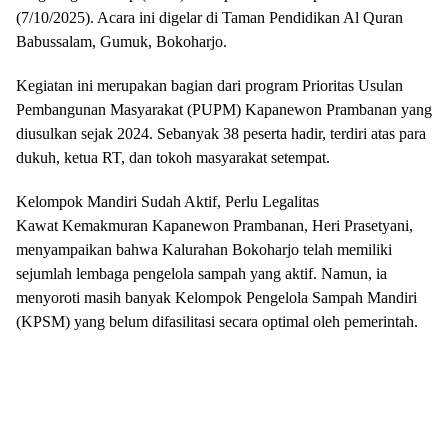
(7/10/2025). Acara ini digelar di Taman Pendidikan Al Quran
Babussalam, Gumuk, Bokoharjo.
Kegiatan ini merupakan bagian dari program Prioritas Usulan
Pembangunan Masyarakat (PUPM) Kapanewon Prambanan yang
diusulkan sejak 2024. Sebanyak 38 peserta hadir, terdiri atas para
dukuh, ketua RT, dan tokoh masyarakat setempat.
Kelompok Mandiri Sudah Aktif, Perlu Legalitas
Kawat Kemakmuran Kapanewon Prambanan, Heri Prasetyani,
menyampaikan bahwa Kalurahan Bokoharjo telah memiliki
sejumlah lembaga pengelola sampah yang aktif. Namun, ia
menyoroti masih banyak Kelompok Pengelola Sampah Mandiri
(KPSM) yang belum difasilitasi secara optimal oleh pemerintah.