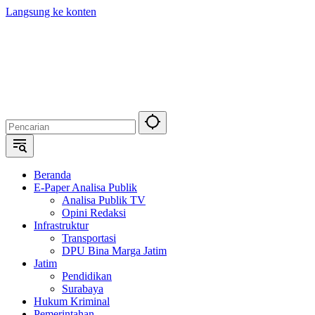
Langsung ke konten
Beranda
E-Paper Analisa Publik
Analisa Publik TV
Opini Redaksi
Infrastruktur
Transportasi
DPU Bina Marga Jatim
Jatim
Pendidikan
Surabaya
Hukum Kriminal
Pemerintahan