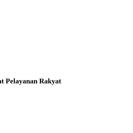
at Pelayanan Rakyat