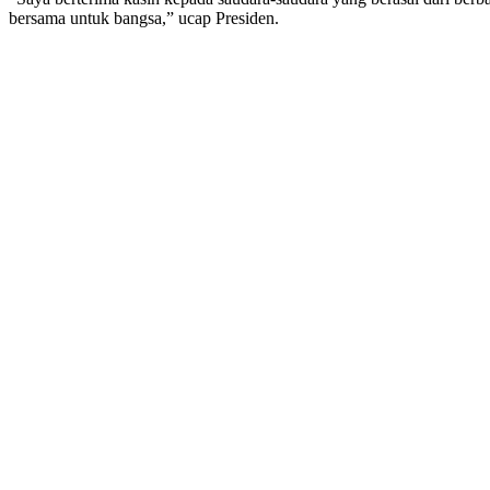
bersama untuk bangsa,” ucap Presiden.