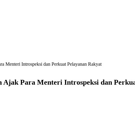
ra Menteri Introspeksi dan Perkuat Pelayanan Rakyat
n Ajak Para Menteri Introspeksi dan Perku