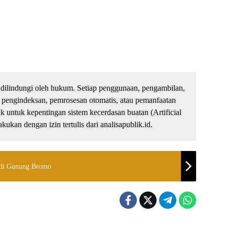
dilindungi oleh hukum. Setiap penggunaan, pengambilan,
 pengindeksan, pemrosesan otomatis, atau pemanfaatan
untuk kepentingan sistem kecerdasan buatan (Artificial
kukan dengan izin tertulis dari analisapublik.id.
 di Gunung Bromo