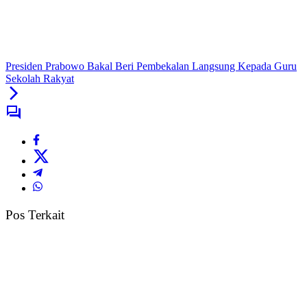
Presiden Prabowo Bakal Beri Pembekalan Langsung Kepada Guru
Sekolah Rakyat
Pos Terkait