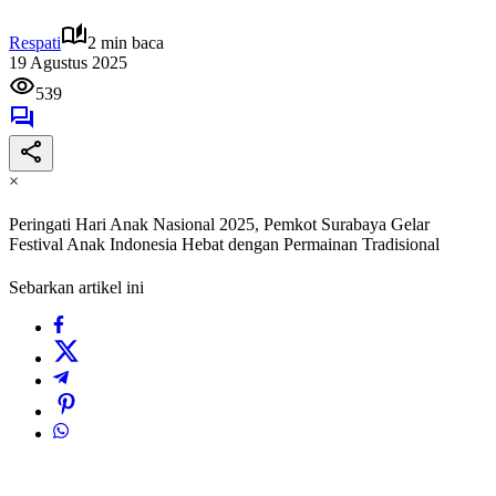
Respati
2 min baca
19 Agustus 2025
539
×
Peringati Hari Anak Nasional 2025, Pemkot Surabaya Gelar
Festival Anak Indonesia Hebat dengan Permainan Tradisional
Sebarkan artikel ini