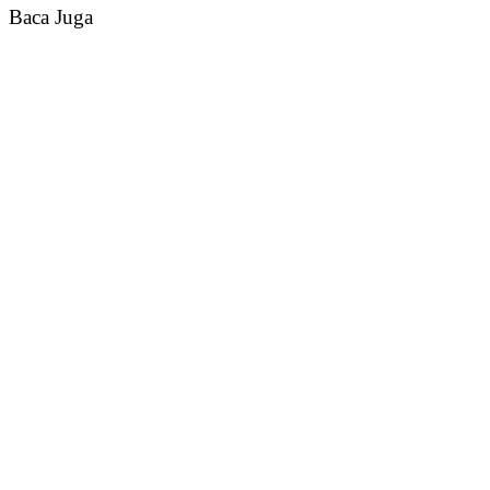
Baca Juga