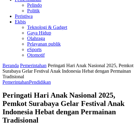
Pelindo
Politik
Peristiwa
Ekbis
Teknologi & Gadget
Gaya Hidup
Olahraga
Pelayanan publik
eSports
Otomotif
Beranda
Pemerintahan
Peringati Hari Anak Nasional 2025, Pemkot
Surabaya Gelar Festival Anak Indonesia Hebat dengan Permainan
Tradisional
Pemerintahan
Pendidikan
Peringati Hari Anak Nasional 2025,
Pemkot Surabaya Gelar Festival Anak
Indonesia Hebat dengan Permainan
Tradisional