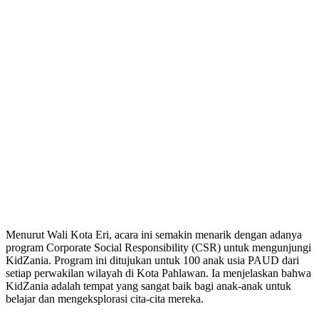
Menurut Wali Kota Eri, acara ini semakin menarik dengan adanya
program Corporate Social Responsibility (CSR) untuk mengunjungi
KidZania. Program ini ditujukan untuk 100 anak usia PAUD dari
setiap perwakilan wilayah di Kota Pahlawan. Ia menjelaskan bahwa
KidZania adalah tempat yang sangat baik bagi anak-anak untuk
belajar dan mengeksplorasi cita-cita mereka.