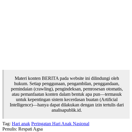
Materi konten BERITA pada website ini dilindungi oleh
hukum. Setiap penggunaan, pengambilan, penggandaan,
pemindaian (crawling), pengindeksan, pemrosesan otomatis,
atau pemanfaatan konten dalam bentuk apa pun—termasuk
untuk kepentingan sistem kecerdasan buatan (Artificial
Intelligence)—hanya dapat dilakukan dengan izin tertulis dari
analisapublik.id.
Tag:
Hari anak
Peringatan Hari Anak Nasional
Penulis: Respati Agsa