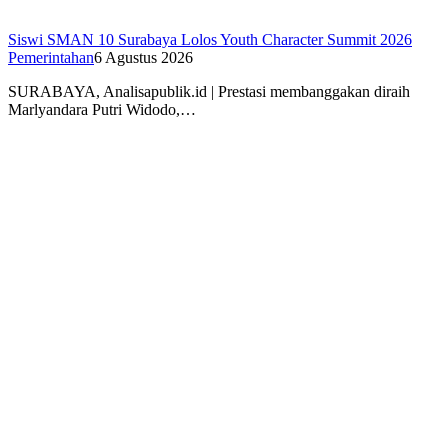
Siswi SMAN 10 Surabaya Lolos Youth Character Summit 2026
Pemerintahan
6 Agustus 2026
SURABAYA, Analisapublik.id | Prestasi membanggakan diraih
Marlyandara Putri Widodo,…