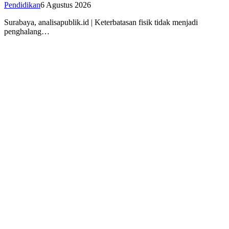
Pendidikan
6 Agustus 2026
Surabaya, analisapublik.id | Keterbatasan fisik tidak menjadi
penghalang…