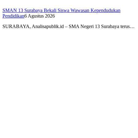
SMAN 13 Surabaya Bekali Siswa Wawasan Kependudukan
Pendidikan
6 Agustus 2026
SURABAYA, Analisapublik.id – SMA Negeri 13 Surabaya terus…