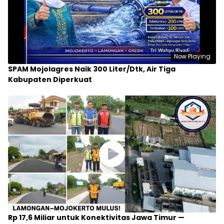
Now Playing
SPAM Mojolagres Naik 300 Liter/Dtk, Air Tiga
Kabupaten Diperkuat
Rp 17,6 Miliar untuk Konektivitas Jawa Timur —