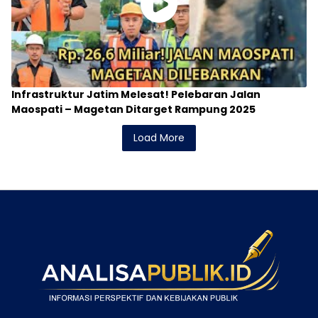
Infrastruktur Jatim Melesat! Pelebaran Jalan
Maospati – Magetan Ditarget Rampung 2025
Load More