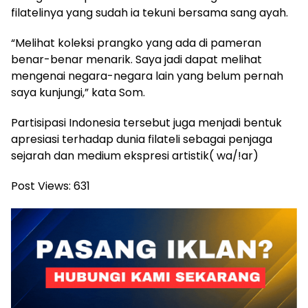
filatelinya yang sudah ia tekuni bersama sang ayah.
“Melihat koleksi prangko yang ada di pameran
benar-benar menarik. Saya jadi dapat melihat
mengenai negara-negara lain yang belum pernah
saya kunjungi,” kata Som.
Partisipasi Indonesia tersebut juga menjadi bentuk
apresiasi terhadap dunia filateli sebagai penjaga
sejarah dan medium ekspresi artistik( wa/!ar)
Post Views:
631