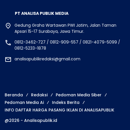
PT ANALISA PUBLIK MEDIA
Gedung Graha Wartawan PWI Jatim, Jalan Taman
Apsari 15-17 Surabaya, Jawa Timur.
0812-3462-727 / 0812-909-557 / 0821-4079-5099 /
0812-5233-1878
analisapublikredaksi@gmail.com
Beranda
Redaksi
Pedoman Media Siber
Pedoman Media Ai
Indeks Berita
INFO DAFTAR HARGA PASANG IKLAN DI ANALISAPUBLIK
@2026 - Analisapublik.id