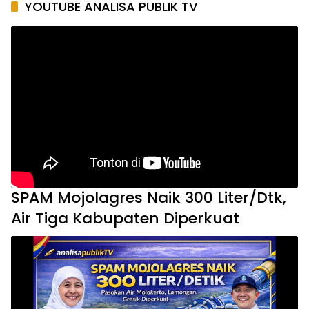
YOUTUBE ANALISA PUBLIK TV
SPAM Mojolagres Naik 300 Liter/Dtk,
Air Tiga Kabupaten Diperkuat