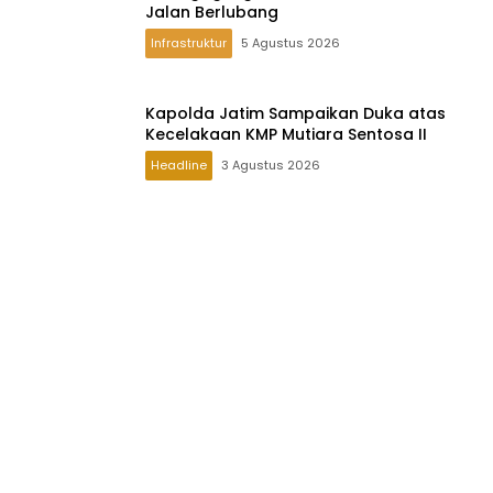
Jalan Berlubang
Infrastruktur
5 Agustus 2026
Kapolda Jatim Sampaikan Duka atas
Kecelakaan KMP Mutiara Sentosa II
Headline
3 Agustus 2026