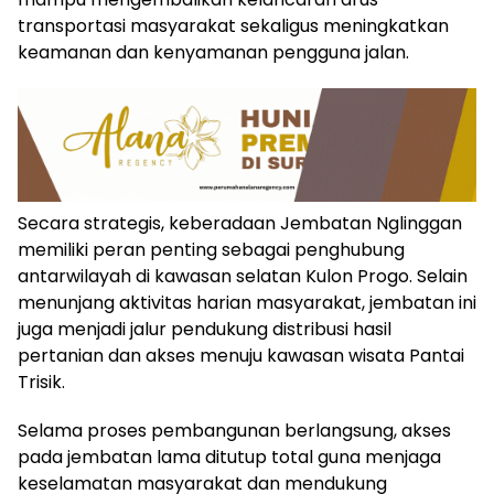
transportasi masyarakat sekaligus meningkatkan
keamanan dan kenyamanan pengguna jalan.
Secara strategis, keberadaan Jembatan Nglinggan
memiliki peran penting sebagai penghubung
antarwilayah di kawasan selatan Kulon Progo. Selain
menunjang aktivitas harian masyarakat, jembatan ini
juga menjadi jalur pendukung distribusi hasil
pertanian dan akses menuju kawasan wisata Pantai
Trisik.
Selama proses pembangunan berlangsung, akses
pada jembatan lama ditutup total guna menjaga
keselamatan masyarakat dan mendukung