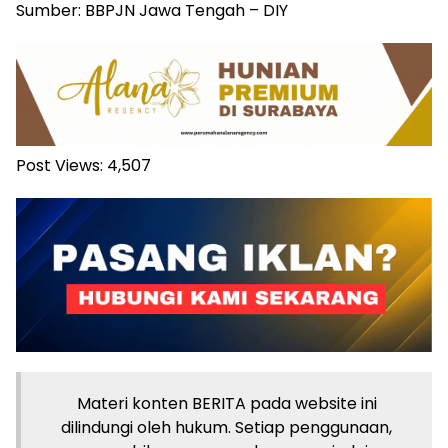
Sumber: BBPJN Jawa Tengah – DIY
Post Views:
4,507
Materi konten BERITA pada website ini
dilindungi oleh hukum. Setiap penggunaan,