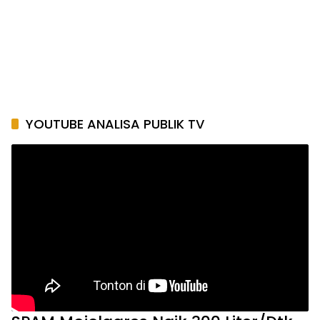
YOUTUBE ANALISA PUBLIK TV