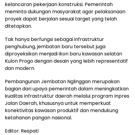
kelancaran pekerjaan konstruksi. Pemerintah
meminta dukungan masyarakat agar pelaksanaan
proyek dapat berjalan sesuai target yang telah
ditetapkan.
Tak hanya berfungsi sebagai infrastruktur
penghubung, jembatan baru tersebut juga
diproyeksikan menjadi ikon baru kawasan selatan
Kulon Progo dengan desain yang lebih representatif
dan modern.
Pembangunan Jembatan Nglinggan merupakan
bagian dari upaya pemerintah dalam meningkatkan
kualitas infrastruktur daerah melalui program Inpres
Jalan Daerah, khususnya untuk memperkuat
konektivitas kawasan produktif dan mendukung
ketahanan pangan nasional.
Editor: Respati