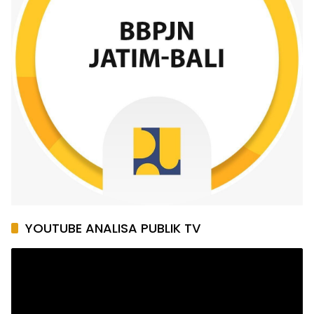
YOUTUBE ANALISA PUBLIK TV