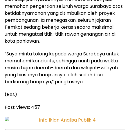
memohon pengertian seluruh warga Surabaya atas
ketidaknyamanan yang ditimbulkan oleh proyek
pembangunan. Ia menegaskan, seluruh jajaran
Pemkot sedang bekerja keras secara maksimal
untuk mengatasi titik-titik rawan genangan air di
kota pahlawan.
“Saya minta tolong kepada warga Surabaya untuk
memahami kondisi itu, sehingga nanti pada waktu
musim hujan daerah-daerah dan wilayah-wilayah
yang biasanya banjir, insya allah sudah bisa
berkurang banjirnya,” pungkasnya.
(Res)
Post Views:
457