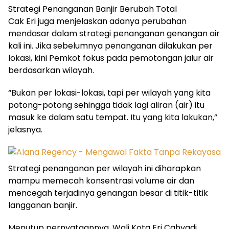
Strategi Penanganan Banjir Berubah Total
Cak Eri juga menjelaskan adanya perubahan
mendasar dalam strategi penanganan genangan air
kali ini. Jika sebelumnya penanganan dilakukan per
lokasi, kini Pemkot fokus pada pemotongan jalur air
berdasarkan wilayah.
“Bukan per lokasi-lokasi, tapi per wilayah yang kita
potong-potong sehingga tidak lagi aliran (air) itu
masuk ke dalam satu tempat. Itu yang kita lakukan,”
jelasnya.
Strategi penanganan per wilayah ini diharapkan
mampu memecah konsentrasi volume air dan
mencegah terjadinya genangan besar di titik-titik
langganan banjir.
Menutup pernyataannya, Wali Kota Eri Cahyadi