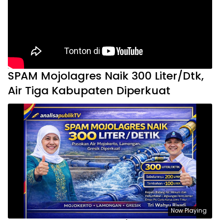
SPAM Mojolagres Naik 300 Liter/Dtk,
Air Tiga Kabupaten Diperkuat
Now Playing