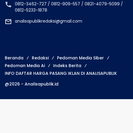
0812-3462-727 / 0812-909-557 / 0821-4079-5099 /
0812-5233-1878
analisapublikredaksi@gmail.com
Beranda
Redaksi
Pedoman Media Siber
Pedoman Media Ai
Indeks Berita
INFO DAFTAR HARGA PASANG IKLAN DI ANALISAPUBLIK
@2026 - Analisapublik.id