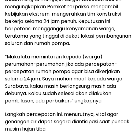
mengungkapkan Pemkot terpaksa mengambil
kebijakan ekstrem: mengerahkan tim konstruksi
bekerja selama 24 jam penuh. Keputusan ini
berpotensi mengganggu kenyamanan warga,
terutama yang tinggal di dekat lokasi pembangunan
saluran dan rumah pompa.
“Maka kita meminta izin kepada (warga)
perumahan-perumahan jika ada percepatan-
percepatan rumah pompa agar bisa dikerjakan
selama 24 jam. Saya mohon maaf kepada warga
Surabaya, kalau masih berlangsung masih ada
debunya. Kalau sudah selesai akan dilakukan
pembilasan, ada perbaikan,” ungkapnya.
Langkah percepatan ini, menurutnya, vital agar
genangan air dapat segera diantisipasi saat puncak
musim hujan tiba.