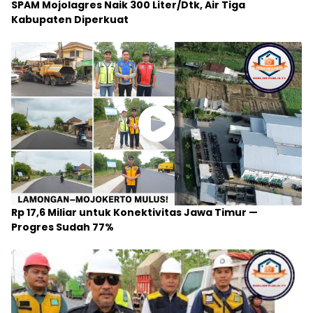
SPAM Mojolagres Naik 300 Liter/Dtk, Air Tiga
Kabupaten Diperkuat
Rp 17,6 Miliar untuk Konektivitas Jawa Timur —
Progres Sudah 77%