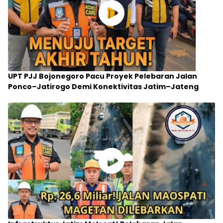
UPT PJJ Bojonegoro Pacu Proyek Pelebaran Jalan
Ponco–Jatirogo Demi Konektivitas Jatim–Jateng