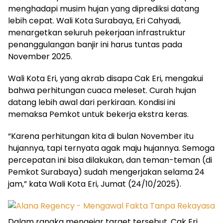
menghadapi musim hujan yang diprediksi datang
lebih cepat. Wali Kota Surabaya, Eri Cahyadi,
menargetkan seluruh pekerjaan infrastruktur
penanggulangan banjir ini harus tuntas pada
November 2025.
Wali Kota Eri, yang akrab disapa Cak Eri, mengakui
bahwa perhitungan cuaca meleset. Curah hujan
datang lebih awal dari perkiraan. Kondisi ini
memaksa Pemkot untuk bekerja ekstra keras.
“Karena perhitungan kita di bulan November itu
hujannya, tapi ternyata agak maju hujannya. Semoga
percepatan ini bisa dilakukan, dan teman-teman (di
Pemkot Surabaya) sudah mengerjakan selama 24
jam,” kata Wali Kota Eri, Jumat (24/10/2025).
Dalam rangka mengejar target tersebut, Cak Eri