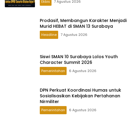
Ekbis
7 Agustus 2026
Prodasif, Membangun Karakter Menjadi
Murid HEBAT di SMAN 13 Surabaya
Headline
7 Agustus 2026
Siswi SMAN 10 Surabaya Lolos Youth
Character Summit 2026
Pemerintahan
6 Agustus 2026
DPN Perkuat Koordinasi Humas untuk
Sosialisasikan Kebijakan Pertahanan
Nirmiliter
Pemerintahan
6 Agustus 2026