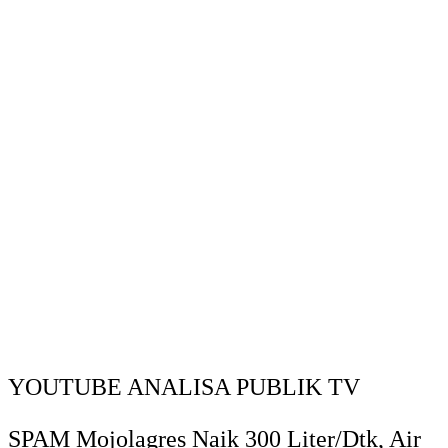
YOUTUBE ANALISA PUBLIK TV
SPAM Mojolagres Naik 300 Liter/Dtk, Air