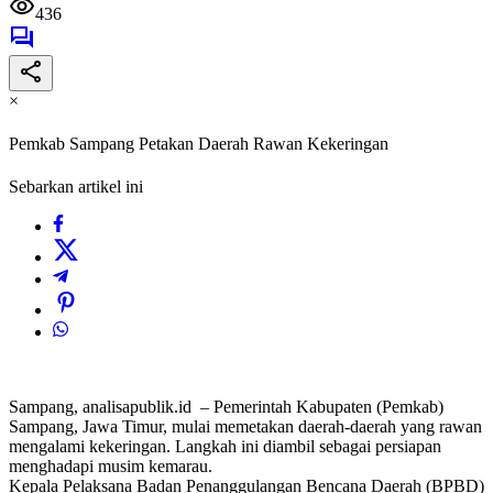
436
×
Pemkab Sampang Petakan Daerah Rawan Kekeringan
Sebarkan artikel ini
Sampang, analisapublik.id – Pemerintah Kabupaten (Pemkab)
Sampang, Jawa Timur, mulai memetakan daerah-daerah yang rawan
mengalami kekeringan. Langkah ini diambil sebagai persiapan
menghadapi musim kemarau.
Kepala Pelaksana Badan Penanggulangan Bencana Daerah (BPBD)