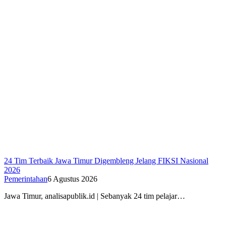
24 Tim Terbaik Jawa Timur Digembleng Jelang FIKSI Nasional
2026
Pemerintahan
6 Agustus 2026
Jawa Timur, analisapublik.id | Sebanyak 24 tim pelajar…