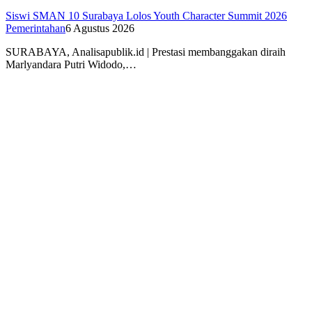
Siswi SMAN 10 Surabaya Lolos Youth Character Summit 2026
Pemerintahan
6 Agustus 2026
SURABAYA, Analisapublik.id | Prestasi membanggakan diraih
Marlyandara Putri Widodo,…