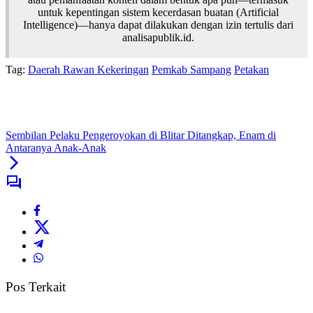
untuk kepentingan sistem kecerdasan buatan (Artificial
Intelligence)—hanya dapat dilakukan dengan izin tertulis dari
analisapublik.id.
Tag:
Daerah Rawan Kekeringan
Pemkab Sampang
Petakan
Sembilan Pelaku Pengeroyokan di Blitar Ditangkap, Enam di
Antaranya Anak-Anak
Pos Terkait