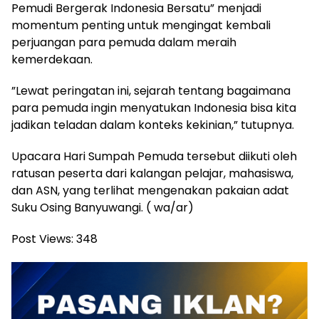
Pemudi Bergerak Indonesia Bersatu” menjadi
momentum penting untuk mengingat kembali
perjuangan para pemuda dalam meraih
kemerdekaan.
​”Lewat peringatan ini, sejarah tentang bagaimana
para pemuda ingin menyatukan Indonesia bisa kita
jadikan teladan dalam konteks kekinian,” tutupnya.
​Upacara Hari Sumpah Pemuda tersebut diikuti oleh
ratusan peserta dari kalangan pelajar, mahasiswa,
dan ASN, yang terlihat mengenakan pakaian adat
Suku Osing Banyuwangi. ( wa/ar)
Post Views:
348