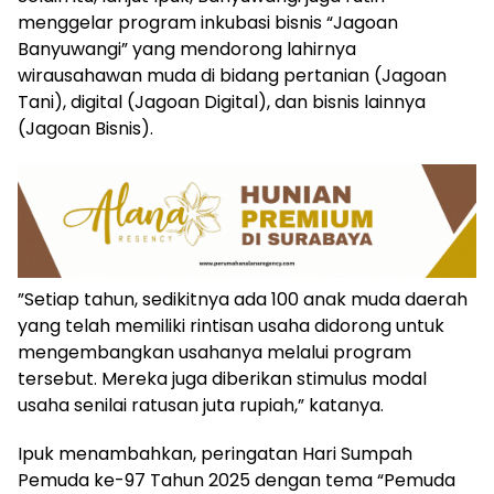
menggelar program inkubasi bisnis “Jagoan
Banyuwangi” yang mendorong lahirnya
wirausahawan muda di bidang pertanian (Jagoan
Tani), digital (Jagoan Digital), dan bisnis lainnya
(Jagoan Bisnis).
​”Setiap tahun, sedikitnya ada 100 anak muda daerah
yang telah memiliki rintisan usaha didorong untuk
mengembangkan usahanya melalui program
tersebut. Mereka juga diberikan stimulus modal
usaha senilai ratusan juta rupiah,” katanya.
​Ipuk menambahkan, peringatan Hari Sumpah
Pemuda ke-97 Tahun 2025 dengan tema “Pemuda