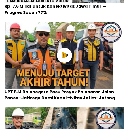
Rp 17,6 Miliar untuk Konektivitas Jawa Timur —
Progres Sudah 77%
UPT PJJ Bojonegoro Pacu Proyek Pelebaran Jalan
Ponco–Jatirogo Demi Konektivitas Jatim–Jateng