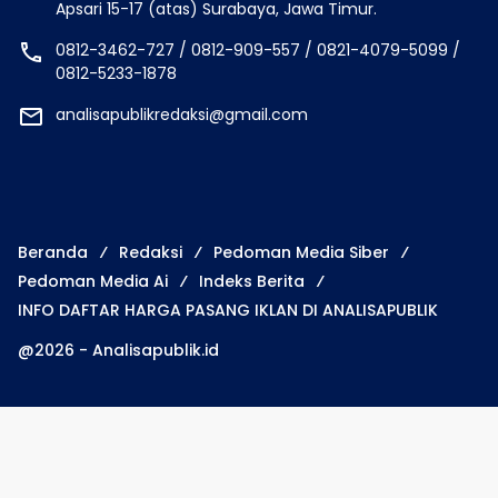
Apsari 15-17 (atas) Surabaya, Jawa Timur.
0812-3462-727 / 0812-909-557 / 0821-4079-5099 /
0812-5233-1878
analisapublikredaksi@gmail.com
Beranda
Redaksi
Pedoman Media Siber
Pedoman Media Ai
Indeks Berita
INFO DAFTAR HARGA PASANG IKLAN DI ANALISAPUBLIK
@2026 - Analisapublik.id