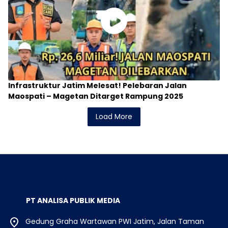
Infrastruktur Jatim Melesat! Pelebaran Jalan
Maospati – Magetan Ditarget Rampung 2025
Load More
PT ANALISA PUBLIK MEDIA
Gedung Graha Wartawan PWI Jatim, Jalan Taman