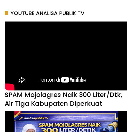
YOUTUBE ANALISA PUBLIK TV
SPAM Mojolagres Naik 300 Liter/Dtk,
Air Tiga Kabupaten Diperkuat