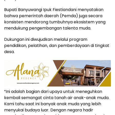
​Bupati Banyuwangi Ipuk Fiestiandani menyatakan
bahwa pemerintah daerah (Pemda) juga secara
konsisten mendorong tumbuhnya ekosistem yang
mendukung pengembangan talenta muda.
Dukungan ini diwujudkan melalui program
pendidikan, pelatihan, dan pemberdayaan di tingkat
desa.
​”Ini adalah bagian dari upaya untuk meneguhkan
kembali semangat cinta tanah air anak-anak muda.
Kami tahu saat ini banyak anak muda yang lebih
menyukai budaya luar. Dengan negara hadir