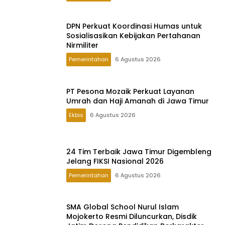
DPN Perkuat Koordinasi Humas untuk
Sosialisasikan Kebijakan Pertahanan
Nirmiliter
Pemerintahan
6 Agustus 2026
PT Pesona Mozaik Perkuat Layanan
Umrah dan Haji Amanah di Jawa Timur
Ekbis
6 Agustus 2026
24 Tim Terbaik Jawa Timur Digembleng
Jelang FIKSI Nasional 2026
Pemerintahan
6 Agustus 2026
SMA Global School Nurul Islam
Mojokerto Resmi Diluncurkan, Disdik