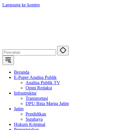
Langsung ke konten
Beranda
E-Paper Analisa Publik
Analisa Publik TV
Opini Redaksi
Infrastruktur
Transportasi
DPU Bina Marga Jatim
Jatim
Pendidikan
Surabaya
Hukum Kriminal
Pemerintahan