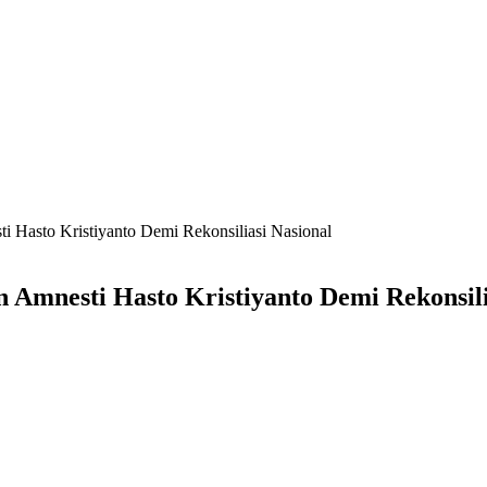
 Hasto Kristiyanto Demi Rekonsiliasi Nasional
 Amnesti Hasto Kristiyanto Demi Rekonsili