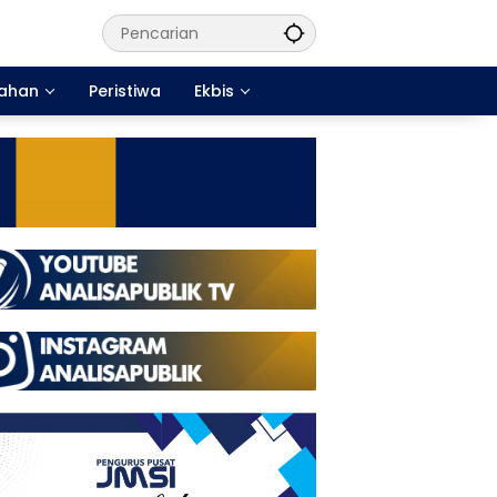
tahan
Peristiwa
Ekbis