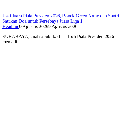
Usai Juara Piala Presiden 2026, Bonek Green Army dan Santri
Satukan Doa untuk Persebaya Juara Liga 1
Headline
9 Agustus 2026
9 Agustus 2026
SURABAYA, analisapublik.id — Trofi Piala Presiden 2026
menjadi…