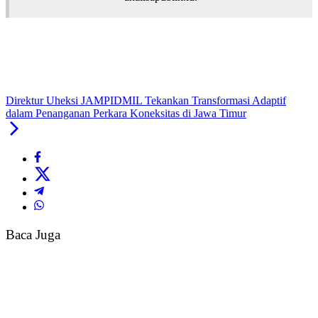
Direktur Uheksi JAMPIDMIL Tekankan Transformasi Adaptif
dalam Penanganan Perkara Koneksitas di Jawa Timur
Baca Juga