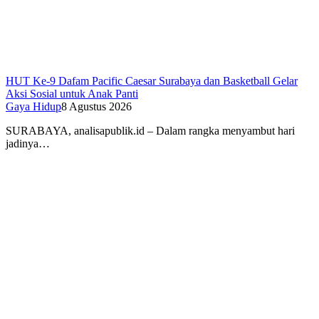
HUT Ke-9 Dafam Pacific Caesar Surabaya dan Basketball Gelar
Aksi Sosial untuk Anak Panti
Gaya Hidup
8 Agustus 2026
SURABAYA, analisapublik.id – Dalam rangka menyambut hari
jadinya…