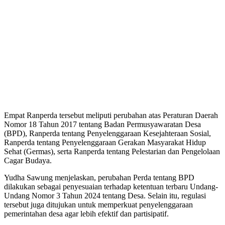
Empat Ranperda tersebut meliputi perubahan atas Peraturan Daerah
Nomor 18 Tahun 2017 tentang Badan Permusyawaratan Desa
(BPD), Ranperda tentang Penyelenggaraan Kesejahteraan Sosial,
Ranperda tentang Penyelenggaraan Gerakan Masyarakat Hidup
Sehat (Germas), serta Ranperda tentang Pelestarian dan Pengelolaan
Cagar Budaya.
Yudha Sawung menjelaskan, perubahan Perda tentang BPD
dilakukan sebagai penyesuaian terhadap ketentuan terbaru Undang-
Undang Nomor 3 Tahun 2024 tentang Desa. Selain itu, regulasi
tersebut juga ditujukan untuk memperkuat penyelenggaraan
pemerintahan desa agar lebih efektif dan partisipatif.