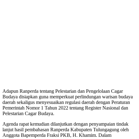
Adapun Ranperda tentang Pelestarian dan Pengelolaan Cagar
Budaya disiapkan guna memperkuat perlindungan warisan budaya
daerah sekaligus menyesuaikan regulasi daerah dengan Peraturan
Pemerintah Nomor 1 Tahun 2022 tentang Register Nasional dan
Pelestarian Cagar Budaya.
Agenda rapat kemudian dilanjutkan dengan penyampaian tindak
lanjut hasil pembahasan Ranperda Kabupaten Tulungagung oleh
Anggota Bapemperda Fraksi PKB, H. Khamim. Dalam