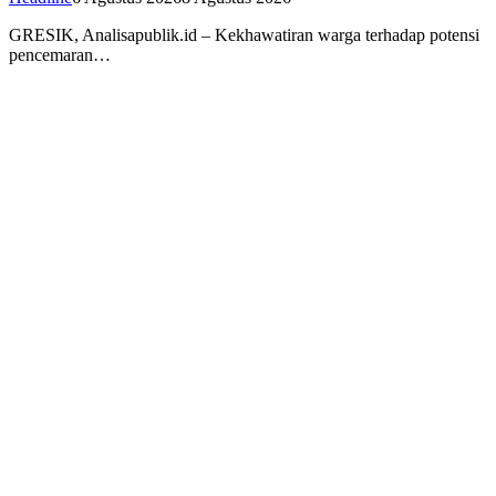
GRESIK, Analisapublik.id – Kekhawatiran warga terhadap potensi
pencemaran…