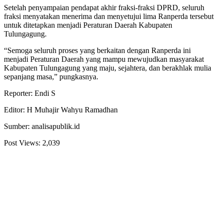
Setelah penyampaian pendapat akhir fraksi-fraksi DPRD, seluruh
fraksi menyatakan menerima dan menyetujui lima Ranperda tersebut
untuk ditetapkan menjadi Peraturan Daerah Kabupaten
Tulungagung.
“Semoga seluruh proses yang berkaitan dengan Ranperda ini
menjadi Peraturan Daerah yang mampu mewujudkan masyarakat
Kabupaten Tulungagung yang maju, sejahtera, dan berakhlak mulia
sepanjang masa,” pungkasnya.
Reporter: Endi S
Editor: H Muhajir Wahyu Ramadhan
Sumber: analisapublik.id
Post Views:
2,039