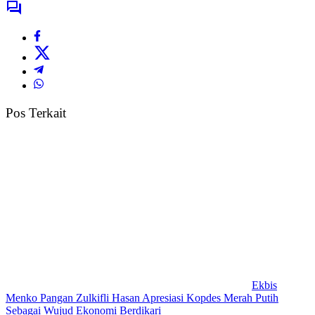
Pos Terkait
Ekbis
Menko Pangan Zulkifli Hasan Apresiasi Kopdes Merah Putih
Sebagai Wujud Ekonomi Berdikari