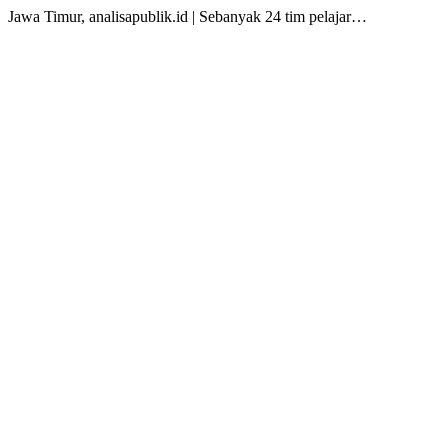
Jawa Timur, analisapublik.id | Sebanyak 24 tim pelajar…