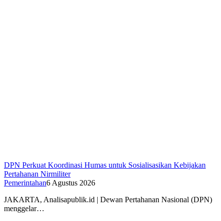
DPN Perkuat Koordinasi Humas untuk Sosialisasikan Kebijakan
Pertahanan Nirmiliter
Pemerintahan
6 Agustus 2026
JAKARTA, Analisapublik.id | Dewan Pertahanan Nasional (DPN)
menggelar…