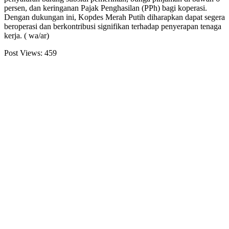
persen, dan keringanan Pajak Penghasilan (PPh) bagi koperasi.
Dengan dukungan ini, Kopdes Merah Putih diharapkan dapat segera
beroperasi dan berkontribusi signifikan terhadap penyerapan tenaga
kerja. ( wa/ar)
Post Views:
459