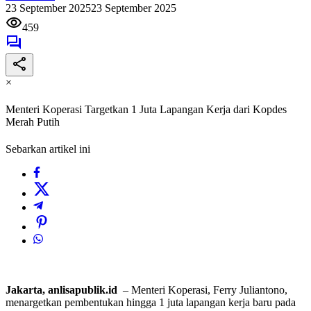
23 September 2025
23 September 2025
459
×
Menteri Koperasi Targetkan 1 Juta Lapangan Kerja dari Kopdes
Merah Putih
Sebarkan artikel ini
Jakarta, anlisapublik.id
– Menteri Koperasi, Ferry Juliantono,
menargetkan pembentukan hingga 1 juta lapangan kerja baru pada