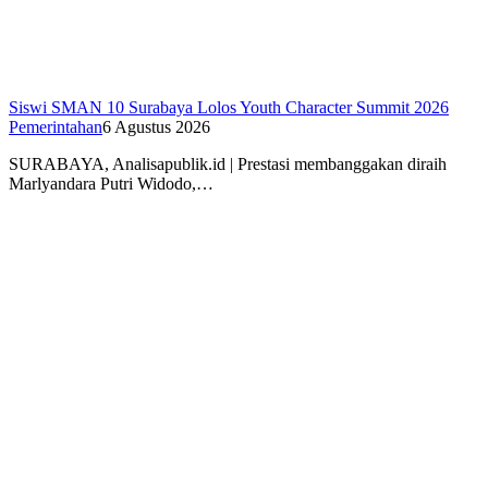
Siswi SMAN 10 Surabaya Lolos Youth Character Summit 2026
Pemerintahan
6 Agustus 2026
SURABAYA, Analisapublik.id | Prestasi membanggakan diraih
Marlyandara Putri Widodo,…