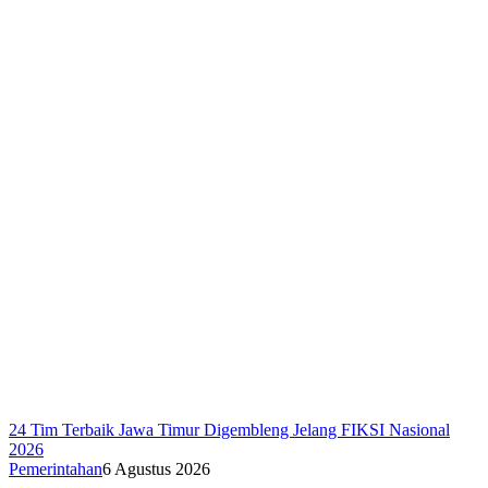
24 Tim Terbaik Jawa Timur Digembleng Jelang FIKSI Nasional
2026
Pemerintahan
6 Agustus 2026