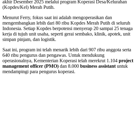
akhir Desember 2025 melalui program Koperasi Desa/Kelurahan
(Kopdes/Kel) Merah Putih.
Menurut Ferry, fokus saat ini adalah mengoperasikan dan
mengembangkan lebih dari 80 ribu Kopdes Merah Putih di seluruh
Indonesia. Setiap Kopdes berpotensi menyerap 20 sampai 25 tenaga
kerja di tujuh unit usaha, seperti gerai sembako, klinik, apotek, unit
simpan pinjam, dan logistik.
Saat ini, program ini telah menarik lebih dari 907 ribu anggota serta
640 ribu pengurus dan pengawas. Untuk mendukung
operasionalnya, Kementerian Koperasi telah merekrut 1.104
project
management officer (PMO)
dan 8.000
business assistant
untuk
mendampingi para pengurus koperasi.