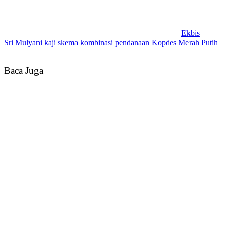
Ekbis
Sri Mulyani kaji skema kombinasi pendanaan Kopdes Merah Putih
Baca Juga