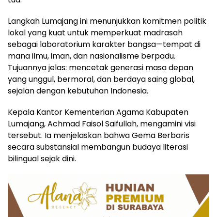
Langkah Lumajang ini menunjukkan komitmen politik
lokal yang kuat untuk memperkuat madrasah
sebagai laboratorium karakter bangsa—tempat di
mana ilmu, iman, dan nasionalisme berpadu.
Tujuannya jelas: mencetak generasi masa depan
yang unggul, bermoral, dan berdaya saing global,
sejalan dengan kebutuhan Indonesia.
Kepala Kantor Kementerian Agama Kabupaten
Lumajang, Achmad Faisol Saifullah, mengamini visi
tersebut. Ia menjelaskan bahwa Gema Berbaris
secara substansial membangun budaya literasi
bilingual sejak dini.