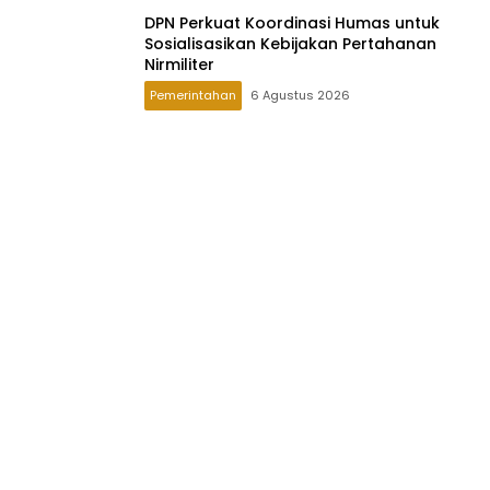
DPN Perkuat Koordinasi Humas untuk
Sosialisasikan Kebijakan Pertahanan
Nirmiliter
Pemerintahan
6 Agustus 2026