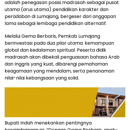
adalah penegasan posisi madrasah sebagai pusat
utama (arus utama) pendidikan karakter dan
peradaban di Lumajang, bergeser dari anggapan
lama sebagai lembaga pendidikan alternatif.
Melalui Gema Berbaris, Pemkab Lumajang
berinvestasi pada dua pilar utama: kemampuan
global dan kedalaman spiritual. Peserta didik
madrasah akan dibekali penguasaan bahasa Arab
dan Inggris yang kuat, dibarengi pemahaman
keagamaan yang mendalam, serta penanaman
nilai-nilai kebangsaan yang solid.
Bupati Indah menekankan pentingnya
keseimbangan ini. “Dengan Gema Berbaris, anak-