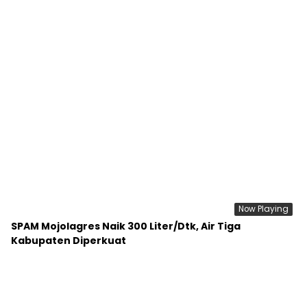
Kabupaten Diperkuat