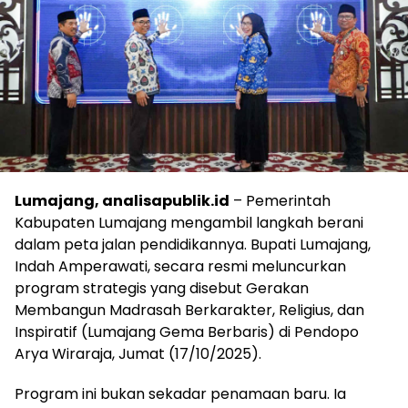
Lumajang, analisapublik.id
– Pemerintah
Kabupaten Lumajang mengambil langkah berani
dalam peta jalan pendidikannya. Bupati Lumajang,
Indah Amperawati, secara resmi meluncurkan
program strategis yang disebut Gerakan
Membangun Madrasah Berkarakter, Religius, dan
Inspiratif (Lumajang Gema Berbaris) di Pendopo
Arya Wiraraja, Jumat (17/10/2025).
Program ini bukan sekadar penamaan baru. Ia