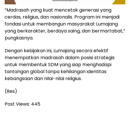
“Madrasah yang kuat mencetak generasi yang
cerdas, religius, dan nasionalis. Program ini menjadi
fondasi untuk membangun masyarakat Lumajang
yang berkarakter, berdaya saing, dan bermartabat,”
pungkasnya.
Dengan kebijakan ini, Lumajang secara efektif
menempatkan madrasah dalam posisi strategis
untuk membentuk SDM yang siap menghadapi
tantangan global tanpa kehilangan identitas
kebangsaan dan nilai-nilai religius.
(Res)
Post Views:
445