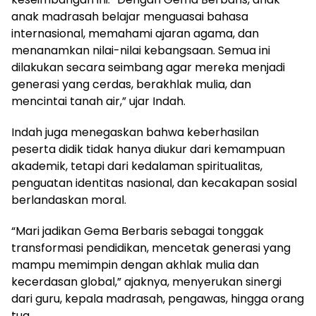
anak madrasah belajar menguasai bahasa
internasional, memahami ajaran agama, dan
menanamkan nilai-nilai kebangsaan. Semua ini
dilakukan secara seimbang agar mereka menjadi
generasi yang cerdas, berakhlak mulia, dan
mencintai tanah air,” ujar Indah.
Indah juga menegaskan bahwa keberhasilan
peserta didik tidak hanya diukur dari kemampuan
akademik, tetapi dari kedalaman spiritualitas,
penguatan identitas nasional, dan kecakapan sosial
berlandaskan moral.
“Mari jadikan Gema Berbaris sebagai tonggak
transformasi pendidikan, mencetak generasi yang
mampu memimpin dengan akhlak mulia dan
kecerdasan global,” ajaknya, menyerukan sinergi
dari guru, kepala madrasah, pengawas, hingga orang
tua.