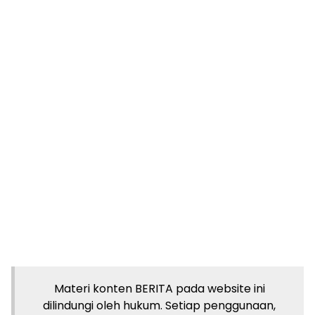
Materi konten BERITA pada website ini
dilindungi oleh hukum. Setiap penggunaan,