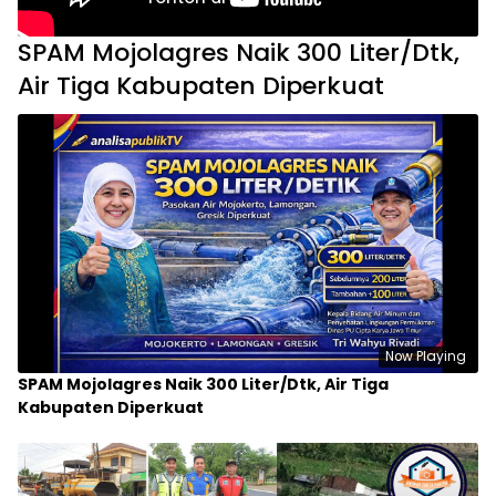
SPAM Mojolagres Naik 300 Liter/Dtk,
Air Tiga Kabupaten Diperkuat
Now Playing
SPAM Mojolagres Naik 300 Liter/Dtk, Air Tiga
Kabupaten Diperkuat