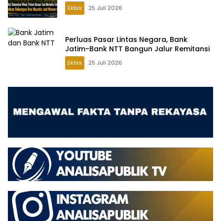
Wamen Pertanian
Ekbis
25 Juli 2026
Perluas Pasar Lintas Negara, Bank
Jatim-Bank NTT Bangun Jalur Remitansi
Ekbis
25 Juli 2026