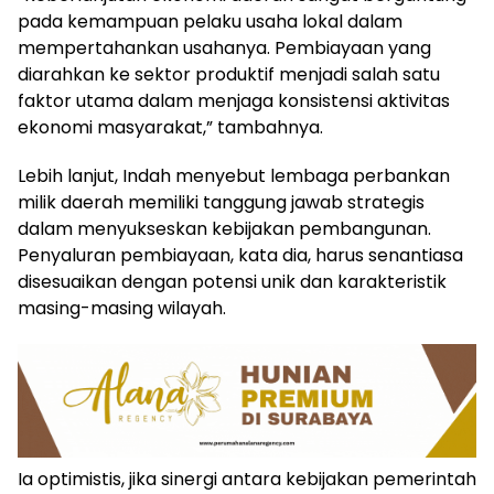
pada kemampuan pelaku usaha lokal dalam
mempertahankan usahanya. Pembiayaan yang
diarahkan ke sektor produktif menjadi salah satu
faktor utama dalam menjaga konsistensi aktivitas
ekonomi masyarakat,” tambahnya.
Lebih lanjut, Indah menyebut lembaga perbankan
milik daerah memiliki tanggung jawab strategis
dalam menyukseskan kebijakan pembangunan.
Penyaluran pembiayaan, kata dia, harus senantiasa
disesuaikan dengan potensi unik dan karakteristik
masing-masing wilayah.
Ia optimistis, jika sinergi antara kebijakan pemerintah