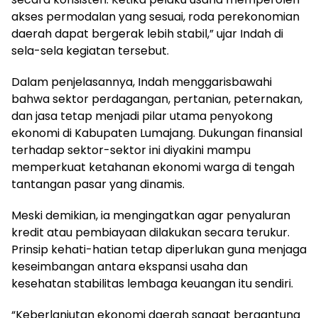
akses permodalan yang sesuai, roda perekonomian
daerah dapat bergerak lebih stabil,” ujar Indah di
sela-sela kegiatan tersebut.
Dalam penjelasannya, Indah menggarisbawahi
bahwa sektor perdagangan, pertanian, peternakan,
dan jasa tetap menjadi pilar utama penyokong
ekonomi di Kabupaten Lumajang. Dukungan finansial
terhadap sektor-sektor ini diyakini mampu
memperkuat ketahanan ekonomi warga di tengah
tantangan pasar yang dinamis.
Meski demikian, ia mengingatkan agar penyaluran
kredit atau pembiayaan dilakukan secara terukur.
Prinsip kehati-hatian tetap diperlukan guna menjaga
keseimbangan antara ekspansi usaha dan
kesehatan stabilitas lembaga keuangan itu sendiri.
“Keberlanjutan ekonomi daerah sangat bergantung