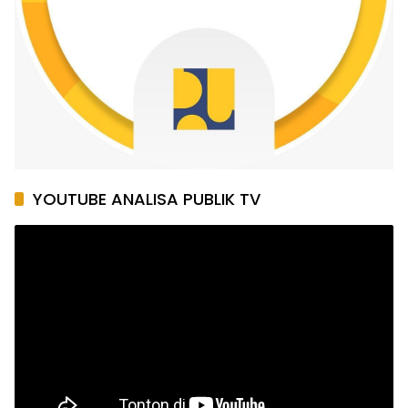
YOUTUBE ANALISA PUBLIK TV