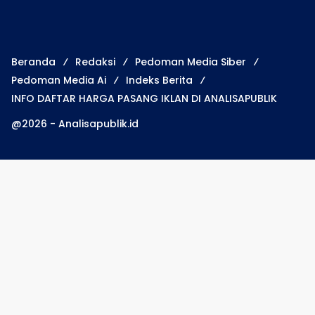
Beranda
Redaksi
Pedoman Media Siber
Pedoman Media Ai
Indeks Berita
INFO DAFTAR HARGA PASANG IKLAN DI ANALISAPUBLIK
@2026 - Analisapublik.id