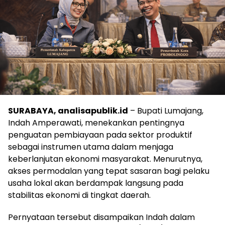
SURABAYA, analisapublik.id
– Bupati Lumajang,
Indah Amperawati, menekankan pentingnya
penguatan pembiayaan pada sektor produktif
sebagai instrumen utama dalam menjaga
keberlanjutan ekonomi masyarakat. Menurutnya,
akses permodalan yang tepat sasaran bagi pelaku
usaha lokal akan berdampak langsung pada
stabilitas ekonomi di tingkat daerah.
Pernyataan tersebut disampaikan Indah dalam