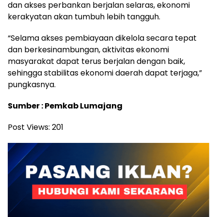
dan akses perbankan berjalan selaras, ekonomi
kerakyatan akan tumbuh lebih tangguh.
“Selama akses pembiayaan dikelola secara tepat
dan berkesinambungan, aktivitas ekonomi
masyarakat dapat terus berjalan dengan baik,
sehingga stabilitas ekonomi daerah dapat terjaga,”
pungkasnya.
Sumber : Pemkab Lumajang
Post Views:
201