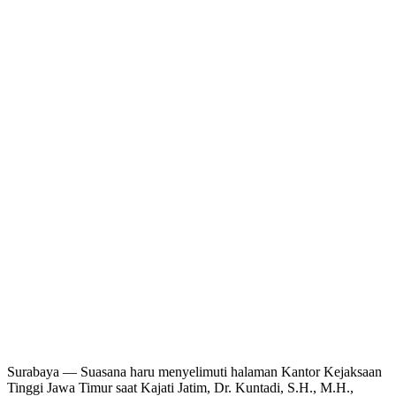
Surabaya — Suasana haru menyelimuti halaman Kantor Kejaksaan
Tinggi Jawa Timur saat Kajati Jatim, Dr. Kuntadi, S.H., M.H.,