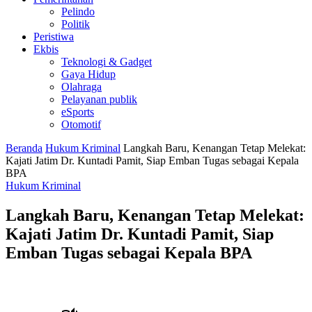
Pelindo
Politik
Peristiwa
Ekbis
Teknologi & Gadget
Gaya Hidup
Olahraga
Pelayanan publik
eSports
Otomotif
Beranda
Hukum Kriminal
Langkah Baru, Kenangan Tetap Melekat:
Kajati Jatim Dr. Kuntadi Pamit, Siap Emban Tugas sebagai Kepala
BPA
Hukum Kriminal
Langkah Baru, Kenangan Tetap Melekat:
Kajati Jatim Dr. Kuntadi Pamit, Siap
Emban Tugas sebagai Kepala BPA