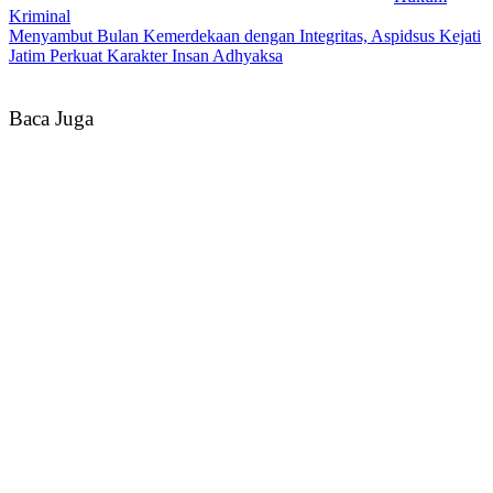
Kriminal
Menyambut Bulan Kemerdekaan dengan Integritas, Aspidsus Kejati
Jatim Perkuat Karakter Insan Adhyaksa
Baca Juga