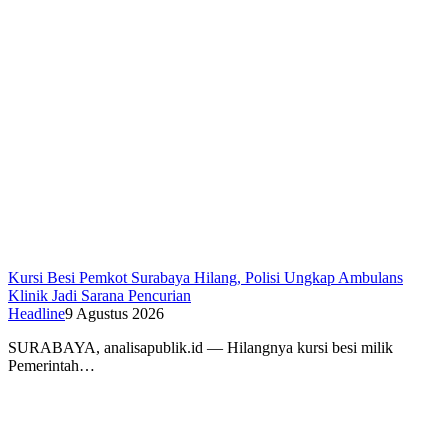
Kursi Besi Pemkot Surabaya Hilang, Polisi Ungkap Ambulans
Klinik Jadi Sarana Pencurian
Headline
9 Agustus 2026
SURABAYA, analisapublik.id — Hilangnya kursi besi milik
Pemerintah…