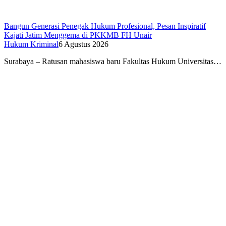
Bangun Generasi Penegak Hukum Profesional, Pesan Inspiratif
Kajati Jatim Menggema di PKKMB FH Unair
Hukum Kriminal
6 Agustus 2026
Surabaya – Ratusan mahasiswa baru Fakultas Hukum Universitas…