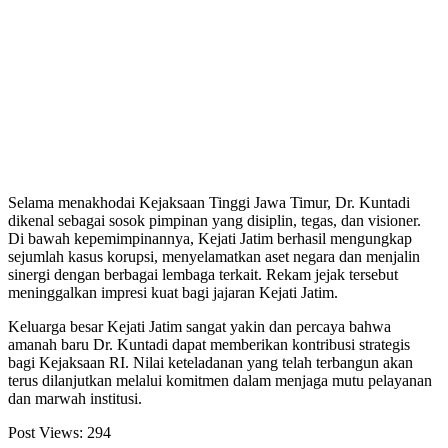
Selama menakhodai Kejaksaan Tinggi Jawa Timur, Dr. Kuntadi
dikenal sebagai sosok pimpinan yang disiplin, tegas, dan visioner.
Di bawah kepemimpinannya, Kejati Jatim berhasil mengungkap
sejumlah kasus korupsi, menyelamatkan aset negara dan menjalin
sinergi dengan berbagai lembaga terkait. Rekam jejak tersebut
meninggalkan impresi kuat bagi jajaran Kejati Jatim.
Keluarga besar Kejati Jatim sangat yakin dan percaya bahwa
amanah baru Dr. Kuntadi dapat memberikan kontribusi strategis
bagi Kejaksaan RI. Nilai keteladanan yang telah terbangun akan
terus dilanjutkan melalui komitmen dalam menjaga mutu pelayanan
dan marwah institusi.
Post Views:
294