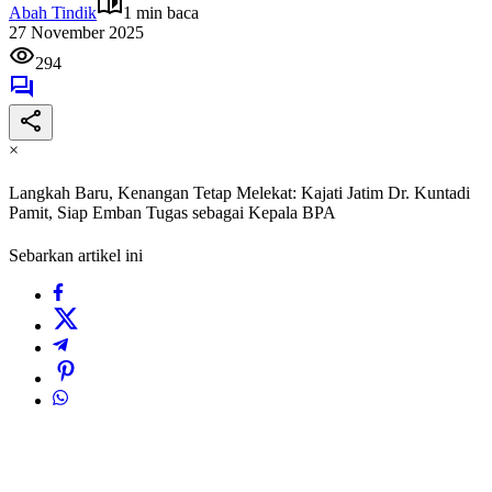
Abah Tindik
1 min baca
27 November 2025
294
×
Langkah Baru, Kenangan Tetap Melekat: Kajati Jatim Dr. Kuntadi
Pamit, Siap Emban Tugas sebagai Kepala BPA
Sebarkan artikel ini