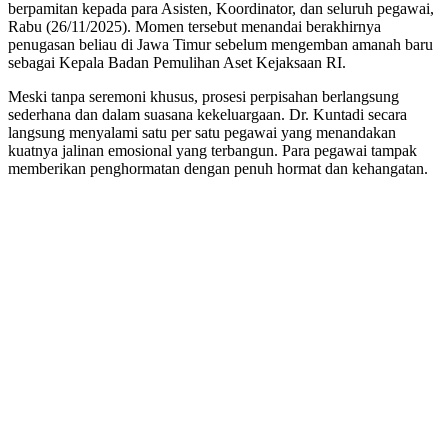
berpamitan kepada para Asisten, Koordinator, dan seluruh pegawai,
Rabu (26/11/2025). Momen tersebut menandai berakhirnya
penugasan beliau di Jawa Timur sebelum mengemban amanah baru
sebagai Kepala Badan Pemulihan Aset Kejaksaan RI.
Meski tanpa seremoni khusus, prosesi perpisahan berlangsung
sederhana dan dalam suasana kekeluargaan. Dr. Kuntadi secara
langsung menyalami satu per satu pegawai yang menandakan
kuatnya jalinan emosional yang terbangun. Para pegawai tampak
memberikan penghormatan dengan penuh hormat dan kehangatan.