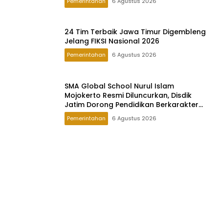
Pemerintahan
6 Agustus 2026
24 Tim Terbaik Jawa Timur Digembleng
Jelang FIKSI Nasional 2026
Pemerintahan
6 Agustus 2026
SMA Global School Nurul Islam
Mojokerto Resmi Diluncurkan, Disdik
Jatim Dorong Pendidikan Berkarakter
Global
Pemerintahan
6 Agustus 2026