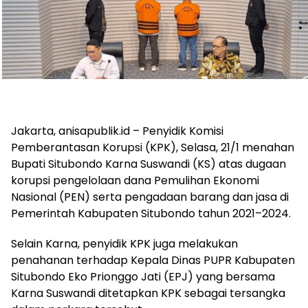
Jakarta, anisapublik.id – Penyidik Komisi
Pemberantasan Korupsi (KPK), Selasa, 21/1 menahan
Bupati Situbondo Karna Suswandi (KS) atas dugaan
korupsi pengelolaan dana Pemulihan Ekonomi
Nasional (PEN) serta pengadaan barang dan jasa di
Pemerintah Kabupaten Situbondo tahun 2021–2024.
Selain Karna, penyidik KPK juga melakukan
penahanan terhadap Kepala Dinas PUPR Kabupaten
Situbondo Eko Prionggo Jati (EPJ) yang bersama
Karna Suswandi ditetapkan KPK sebagai tersangka