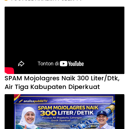
SPAM Mojolagres Naik 300 Liter/Dtk,
Air Tiga Kabupaten Diperkuat