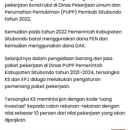
pekerjaan konstruksi di Dinas Pekerjaan umum dan
Perumahan Pemukiman (PUPP) Pemkab Situbondo
tahun 2022,
Kemudian pada tahun 2022 Pemerintah Kabupaten
Situbondo batal menggunakan dana PEN dan
kemudian menggunakan dana DAK.
Selanjutnya dalam pengadaan barang dan jasa
paket pekerjaan di Dinas PUPP Pemerintah
Kabupaten Situbondo tahun 2021–2024, tersangka
KS dan EPJ diduga melakukan pengaturan
pemenang paket pekerjaan.
Tersangka KS meminta ijon dengan kode “uang
investasi” kepada calon rekanan-rekanan dengan
nilai sebesar 10 persen dari nilai pekerjaan yang akan
dijanjikan.