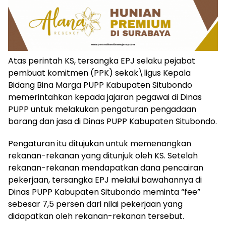
Atas perintah KS, tersangka EPJ selaku pejabat
pembuat komitmen (PPK) sekak\ligus Kepala
Bidang Bina Marga PUPP Kabupaten Situbondo
memerintahkan kepada jajaran pegawai di Dinas
PUPP untuk melakukan pengaturan pengadaan
barang dan jasa di Dinas PUPP Kabupaten Situbondo.
Pengaturan itu ditujukan untuk memenangkan
rekanan-rekanan yang ditunjuk oleh KS. Setelah
rekanan-rekanan mendapatkan dana pencairan
pekerjaan, tersangka EPJ melalui bawahannya di
Dinas PUPP Kabupaten Situbondo meminta “fee”
sebesar 7,5 persen dari nilai pekerjaan yang
didapatkan oleh rekanan-rekanan tersebut.