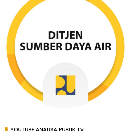
YOUTUBE ANALISA PUBLIK TV