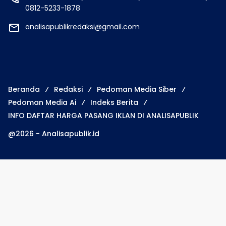
0812-5233-1878
analisapublikredaksi@gmail.com
Beranda
Redaksi
Pedoman Media Siber
Pedoman Media Ai
Indeks Berita
INFO DAFTAR HARGA PASANG IKLAN DI ANALISAPUBLIK
@2026 - Analisapublik.id