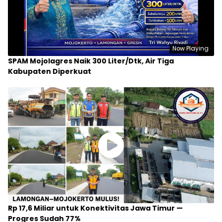
Now Playing
SPAM Mojolagres Naik 300 Liter/Dtk, Air Tiga
Kabupaten Diperkuat
Rp 17,6 Miliar untuk Konektivitas Jawa Timur —
Progres Sudah 77%