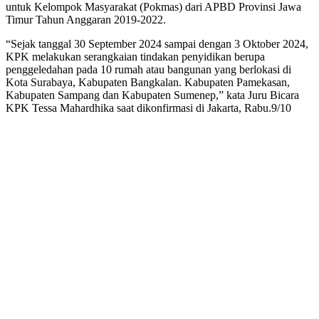
untuk Kelompok Masyarakat (Pokmas) dari APBD Provinsi Jawa
Timur Tahun Anggaran 2019-2022.
“Sejak tanggal 30 September 2024 sampai dengan 3 Oktober 2024,
KPK melakukan serangkaian tindakan penyidikan berupa
penggeledahan pada 10 rumah atau bangunan yang berlokasi di
Kota Surabaya, Kabupaten Bangkalan. Kabupaten Pamekasan,
Kabupaten Sampang dan Kabupaten Sumenep,” kata Juru Bicara
KPK Tessa Mahardhika saat dikonfirmasi di Jakarta, Rabu.9/10