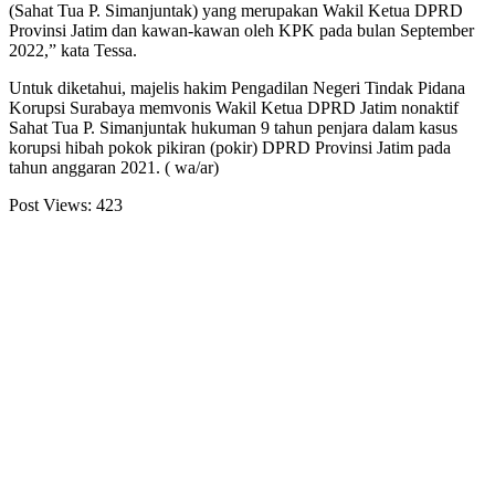
(Sahat Tua P. Simanjuntak) yang merupakan Wakil Ketua DPRD
Provinsi Jatim dan kawan-kawan oleh KPK pada bulan September
2022,” kata Tessa.
Untuk diketahui, majelis hakim Pengadilan Negeri Tindak Pidana
Korupsi Surabaya memvonis Wakil Ketua DPRD Jatim nonaktif
Sahat Tua P. Simanjuntak hukuman 9 tahun penjara dalam kasus
korupsi hibah pokok pikiran (pokir) DPRD Provinsi Jatim pada
tahun anggaran 2021. ( wa/ar)
Post Views:
423