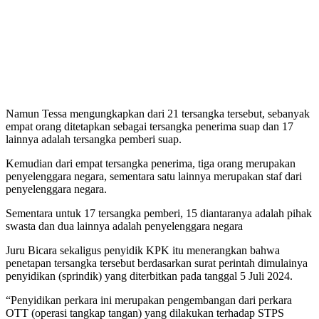
Namun Tessa mengungkapkan dari 21 tersangka tersebut, sebanyak
empat orang ditetapkan sebagai tersangka penerima suap dan 17
lainnya adalah tersangka pemberi suap.
Kemudian dari empat tersangka penerima, tiga orang merupakan
penyelenggara negara, sementara satu lainnya merupakan staf dari
penyelenggara negara.
Sementara untuk 17 tersangka pemberi, 15 diantaranya adalah pihak
swasta dan dua lainnya adalah penyelenggara negara
Juru Bicara sekaligus penyidik KPK itu menerangkan bahwa
penetapan tersangka tersebut berdasarkan surat perintah dimulainya
penyidikan (sprindik) yang diterbitkan pada tanggal 5 Juli 2024.
“Penyidikan perkara ini merupakan pengembangan dari perkara
OTT (operasi tangkap tangan) yang dilakukan terhadap STPS