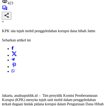
423
×
KPK sita tujuh mobil penggeledahan korupsi dana hibah Jatim
Sebarkan artikel ini
Jakarta, analisapublik.id – Tim penyidik Komisi Pemberantasan
Korupsi (KPK) menyita tujuh unit mobil dalam penggeledahan
terkait dugaan tindak pidana korupsi dalam Pengurusan Dana Hibah