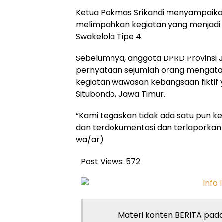
Ketua Pokmas Srikandi menyampaikan
melimpahkan kegiatan yang menjadi
Swakelola Tipe 4.
Sebelumnya, anggota DPRD Provinsi 
pernyataan sejumlah orang mengata
kegiatan wawasan kebangsaan fiktif
Situbondo, Jawa Timur.
“Kami tegaskan tidak ada satu pun ke
dan terdokumentasi dan terlaporkan 
wa/ar)
Post Views:
572
Materi konten BERITA pada 