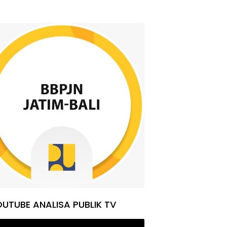
UTUBE ANALISA PUBLIK TV