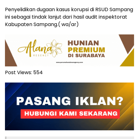
Penyelidikan dugaan kasus korupsi di RSUD Sampang
ini sebagai tindak lanjut dari hasil audit inspektorat
Kabupaten Sampang.( wa/ar)
Post Views:
554