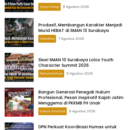
Gaya Hidup
8 Agustus 2026
Prodasif, Membangun Karakter Menjadi
Murid HEBAT di SMAN 13 Surabaya
Headline
7 Agustus 2026
Siswi SMAN 10 Surabaya Lolos Youth
Character Summit 2026
Pemerintahan
6 Agustus 2026
Bangun Generasi Penegak Hukum
Profesional, Pesan Inspiratif Kajati Jatim
Menggema di PKKMB FH Unair
Hukum Kriminal
6 Agustus 2026
DPN Perkuat Koordinasi Humas untuk