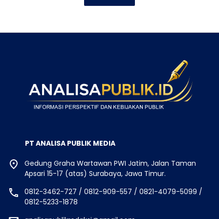
PT ANALISA PUBLIK MEDIA
Gedung Graha Wartawan PWI Jatim, Jalan Taman
Apsari 15-17 (atas) Surabaya, Jawa Timur.
0812-3462-727 / 0812-909-557 / 0821-4079-5099 /
0812-5233-1878