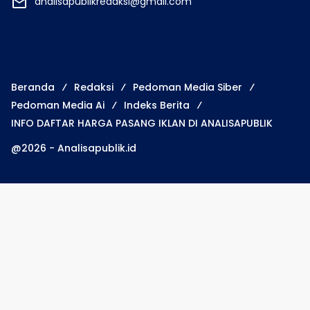
analisapublikredaksi@gmail.com
Beranda
Redaksi
Pedoman Media Siber
Pedoman Media Ai
Indeks Berita
INFO DAFTAR HARGA PASANG IKLAN DI ANALISAPUBLIK
@2026 - Analisapublik.id