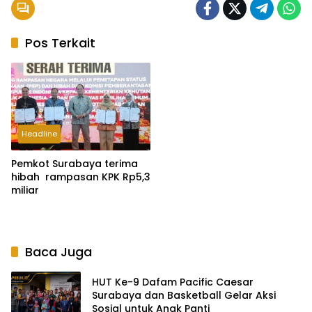
Pos Terkait
Headline
Pemkot Surabaya terima
hibah rampasan KPK Rp5,3
miliar
Baca Juga
HUT Ke-9 Dafam Pacific Caesar
Surabaya dan Basketball Gelar Aksi
Sosial untuk Anak Panti