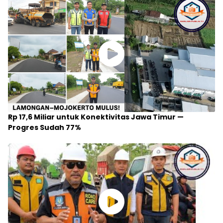
Rp 17,6 Miliar untuk Konektivitas Jawa Timur —
Progres Sudah 77%