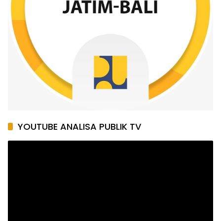
YOUTUBE ANALISA PUBLIK TV