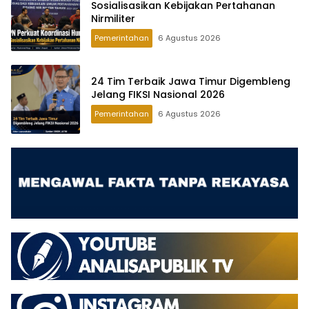
Sosialisasikan Kebijakan Pertahanan
Nirmiliter
Pemerintahan
6 Agustus 2026
24 Tim Terbaik Jawa Timur Digembleng
Jelang FIKSI Nasional 2026
Pemerintahan
6 Agustus 2026