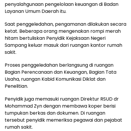
penyalahgunaan pengelolaan keuangan di Badan
Layanan Umum Daerah itu.
Saat penggeledahan, pengamanan dilakukan secara
ketat. Beberapa orang mengenakan rompi merah
hitam bertuliskan Penyidik Kejaksaan Negeri
Sampang keluar masuk dari ruangan kantor rumah
sakit.
Proses penggeledahan berlangsung di ruangan
Bagian Perencanaan dan Keuangan, Bagian Tata
Usaha, ruangan Kabid Komunikasi Diklat dan
Penelitian.
‎Penyidik juga memasuki ruangan Direktur RSUD dr
Mohammad Zyn dengan membawa koper berisi
tumpukan berkas dan dokumen. Di ruangan
tersebut penyidik memeriksa pegawai dan pejabat
rumah sakit.