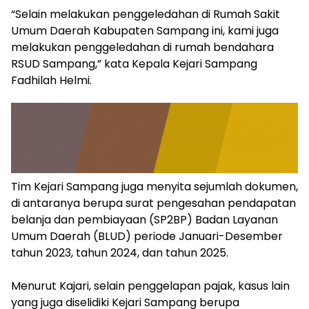
“Selain melakukan penggeledahan di Rumah Sakit
Umum Daerah Kabupaten Sampang ini, kami juga
melakukan penggeledahan di rumah bendahara
RSUD Sampang,” kata Kepala Kejari Sampang
Fadhilah Helmi.
Tim Kejari Sampang juga menyita sejumlah dokumen,
di antaranya berupa surat pengesahan pendapatan
belanja dan pembiayaan (SP2BP) Badan Layanan
Umum Daerah (BLUD) periode Januari-Desember
tahun 2023, tahun 2024, dan tahun 2025.
Menurut Kajari, selain penggelapan pajak, kasus lain
yang juga diselidiki Kejari Sampang berupa