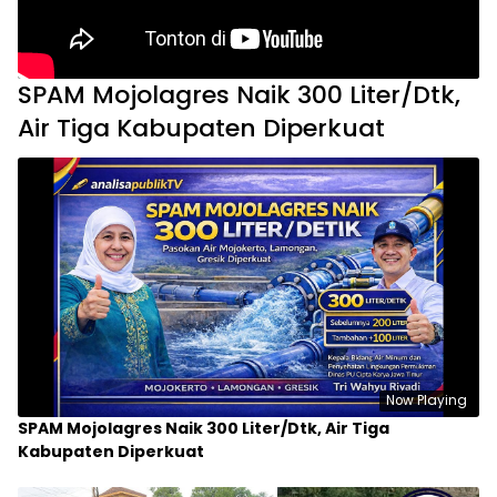
SPAM Mojolagres Naik 300 Liter/Dtk,
Air Tiga Kabupaten Diperkuat
Now Playing
SPAM Mojolagres Naik 300 Liter/Dtk, Air Tiga
Kabupaten Diperkuat