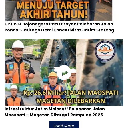
UPT PJJ Bojonegoro Pacu Proyek Pelebaran Jalan
Ponco–Jatirogo Demi Konektivitas Jatim–Jateng
Infrastruktur Jatim Melesat! Pelebaran Jalan
Maospati – Magetan Ditarget Rampung 2025
Load More