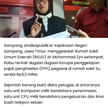
Sampang, analisapublik.id-Kejaksaan Negeri
Sampang, Jawa Timur, menggeledah Rumah Sakit
Umum Daerah (RSUD) dr Mohammad Zyn setempat,
Rabu, terkait dugaan dugaan korupsi penggelapan
pajak penghasilan (PPh) pegawai di rumah sakit itu
senilai Rp3,3 miliar.
Sejumlah barang bukti disita petugas, di antaranya
satu unit komputer milik bendahara penerimaan,
satu unit CPU milik bendahara pengeluaran, dan lima
buah telepon seluler.