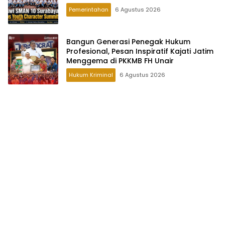
Pemerintahan
6 Agustus 2026
Bangun Generasi Penegak Hukum
Profesional, Pesan Inspiratif Kajati Jatim
Menggema di PKKMB FH Unair
Hukum Kriminal
6 Agustus 2026