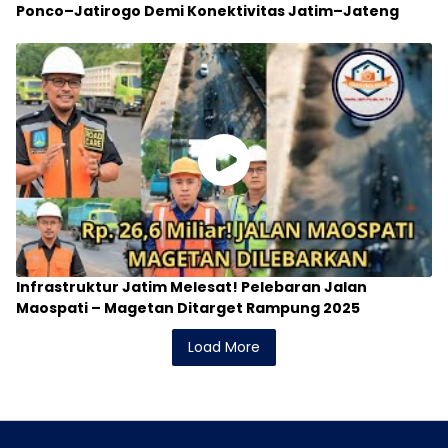
Ponco–Jatirogo Demi Konektivitas Jatim–Jateng
Infrastruktur Jatim Melesat! Pelebaran Jalan
Maospati – Magetan Ditarget Rampung 2025
Load More