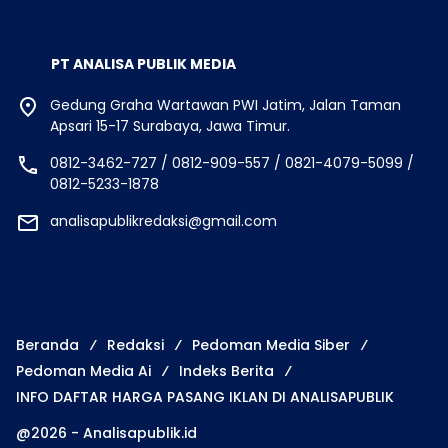
PT ANALISA PUBLIK MEDIA
Gedung Graha Wartawan PWI Jatim, Jalan Taman
Apsari 15-17 Surabaya, Jawa Timur.
0812-3462-727 / 0812-909-557 / 0821-4079-5099 /
0812-5233-1878
analisapublikredaksi@gmail.com
Beranda
Redaksi
Pedoman Media Siber
Pedoman Media Ai
Indeks Berita
INFO DAFTAR HARGA PASANG IKLAN DI ANALISAPUBLIK
@2026 - Analisapublik.id