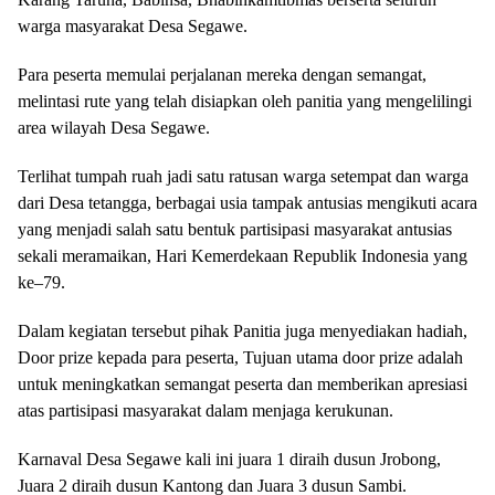
warga masyarakat Desa Segawe.
Para peserta memulai perjalanan mereka dengan semangat,
melintasi rute yang telah disiapkan oleh panitia yang mengelilingi
area wilayah Desa Segawe.
Terlihat tumpah ruah jadi satu ratusan warga setempat dan warga
dari Desa tetangga, berbagai usia tampak antusias mengikuti acara
yang menjadi salah satu bentuk partisipasi masyarakat antusias
sekali meramaikan, Hari Kemerdekaan Republik Indonesia yang
ke–79.
Dalam kegiatan tersebut pihak Panitia juga menyediakan hadiah,
Door prize kepada para peserta, Tujuan utama door prize adalah
untuk meningkatkan semangat peserta dan memberikan apresiasi
atas partisipasi masyarakat dalam menjaga kerukunan.
Karnaval Desa Segawe kali ini juara 1 diraih dusun Jrobong,
Juara 2 diraih dusun Kantong dan Juara 3 dusun Sambi.