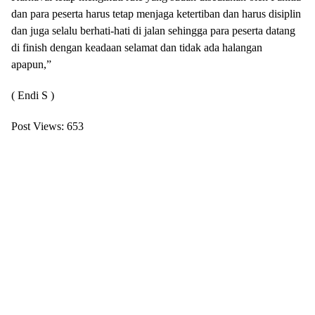
dan para peserta harus tetap menjaga ketertiban dan harus disiplin
dan juga selalu berhati-hati di jalan sehingga para peserta datang
di finish dengan keadaan selamat dan tidak ada halangan
apapun,”
( Endi S )
Post Views:
653