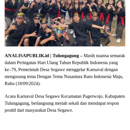
ANALISAPUBLIK.id | Tulungagung –
Masih nuansa semarak
dalam Peringatan Hari Ulang Tahun Republik Indonesia yang
ke–79, Pemerintah Desa Segawe menggelar Karnaval dengan
mengusung tema Dengan Tema Nusantara Baru Indonesia Maju,
Rabu (18/09/2024).
Acara Karnaval Desa Segawe Kecamatan Pagerwojo, Kabupaten
Tulungagung, berlangsung meriah sekali dan mendapat respon
positif dari masyarakat Desa Segawe.