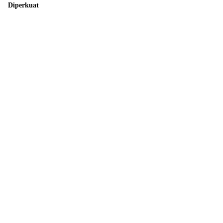
Diperkuat