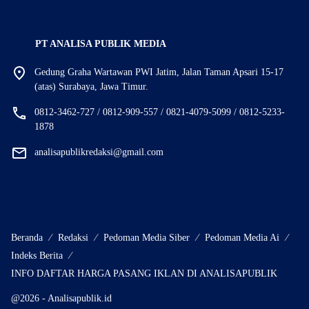
PT ANALISA PUBLIK MEDIA
Gedung Graha Wartawan PWI Jatim, Jalan Taman Apsari 15-17
(atas) Surabaya, Jawa Timur.
0812-3462-727 / 0812-909-557 / 0821-4079-5099 / 0812-5233-
1878
analisapublikredaksi@gmail.com
Beranda
Redaksi
Pedoman Media Siber
Pedoman Media Ai
Indeks Berita
INFO DAFTAR HARGA PASANG IKLAN DI ANALISAPUBLIK
@2026 - Analisapublik.id