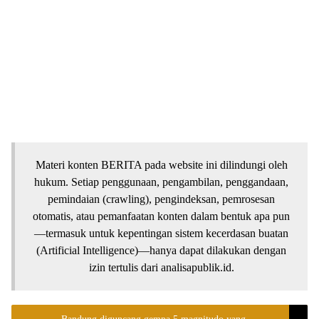
Materi konten BERITA pada website ini dilindungi oleh
hukum. Setiap penggunaan, pengambilan, penggandaan,
pemindaian (crawling), pengindeksan, pemrosesan
otomatis, atau pemanfaatan konten dalam bentuk apa pun
—termasuk untuk kepentingan sistem kecerdasan buatan
(Artificial Intelligence)—hanya dapat dilakukan dengan
izin tertulis dari analisapublik.id.