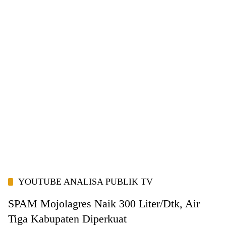
YOUTUBE ANALISA PUBLIK TV
SPAM Mojolagres Naik 300 Liter/Dtk, Air
Tiga Kabupaten Diperkuat