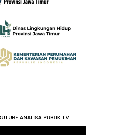
UTUBE ANALISA PUBLIK TV