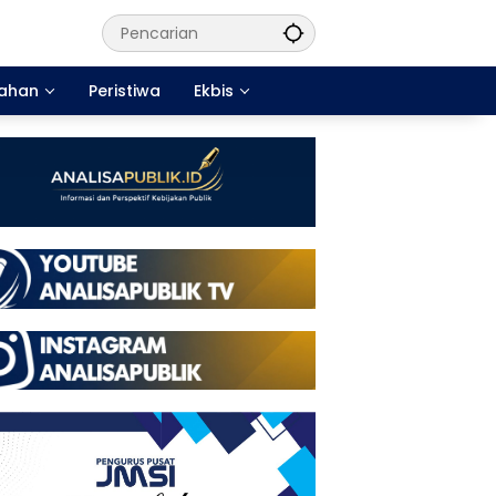
tahan
Peristiwa
Ekbis