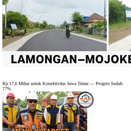
Rp 17,6 Miliar untuk Konektivitas Jawa Timur — Progres Sudah
77%