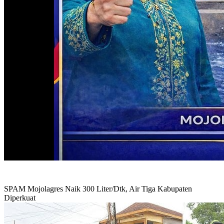
SPAM Mojolagres Naik 300 Liter/Dtk, Air Tiga Kabupaten
Diperkuat