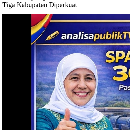
Tiga Kabupaten Diperkuat