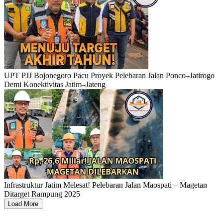
UPT PJJ Bojonegoro Pacu Proyek Pelebaran Jalan Ponco–Jatirogo
Demi Konektivitas Jatim–Jateng
Infrastruktur Jatim Melesat! Pelebaran Jalan Maospati – Magetan
Ditarget Rampung 2025
Load More