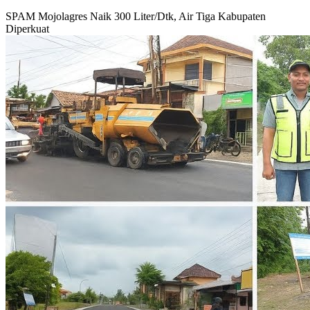
SPAM Mojolagres Naik 300 Liter/Dtk, Air Tiga Kabupaten
Diperkuat