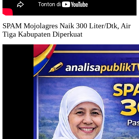
SPAM Mojolagres Naik 300 Liter/Dtk, Air
Tiga Kabupaten Diperkuat