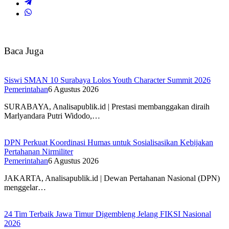
Baca Juga
Siswi SMAN 10 Surabaya Lolos Youth Character Summit 2026
Pemerintahan
6 Agustus 2026
SURABAYA, Analisapublik.id | Prestasi membanggakan diraih
Marlyandara Putri Widodo,…
DPN Perkuat Koordinasi Humas untuk Sosialisasikan Kebijakan
Pertahanan Nirmiliter
Pemerintahan
6 Agustus 2026
JAKARTA, Analisapublik.id | Dewan Pertahanan Nasional (DPN)
menggelar…
24 Tim Terbaik Jawa Timur Digembleng Jelang FIKSI Nasional
2026