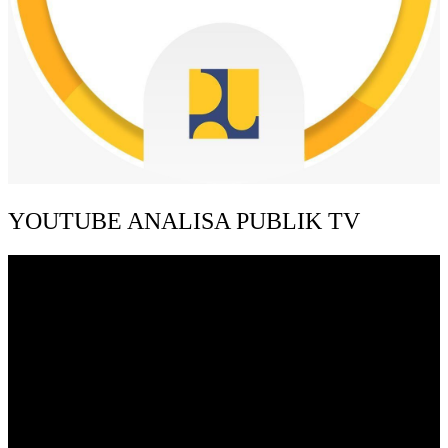
YOUTUBE ANALISA PUBLIK TV