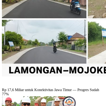
Rp 17,6 Miliar untuk Konektivitas Jawa Timur — Progres Sudah
77%