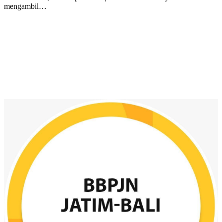
mengambil…