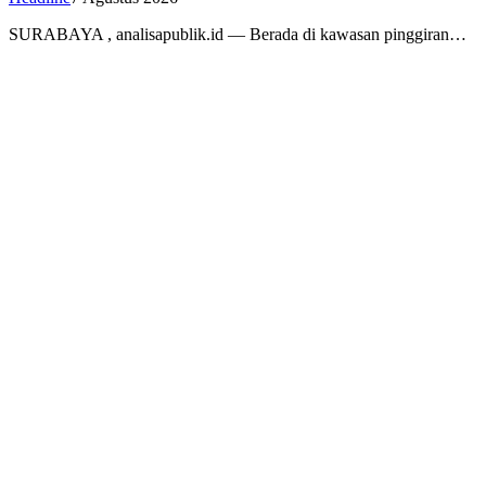
SURABAYA , analisapublik.id — Berada di kawasan pinggiran…