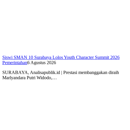
Siswi SMAN 10 Surabaya Lolos Youth Character Summit 2026
Pemerintahan
6 Agustus 2026
SURABAYA, Analisapublik.id | Prestasi membanggakan diraih
Marlyandara Putri Widodo,…