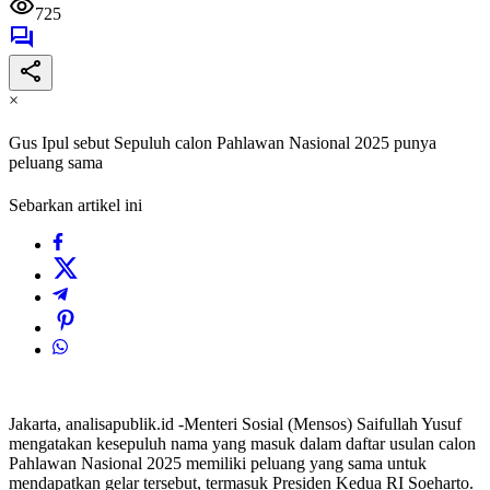
725
×
Gus Ipul sebut Sepuluh calon Pahlawan Nasional 2025 punya
peluang sama
Sebarkan artikel ini
Jakarta, analisapublik.id -Menteri Sosial (Mensos) Saifullah Yusuf
mengatakan kesepuluh nama yang masuk dalam daftar usulan calon
Pahlawan Nasional 2025 memiliki peluang yang sama untuk
mendapatkan gelar tersebut, termasuk Presiden Kedua RI Soeharto.