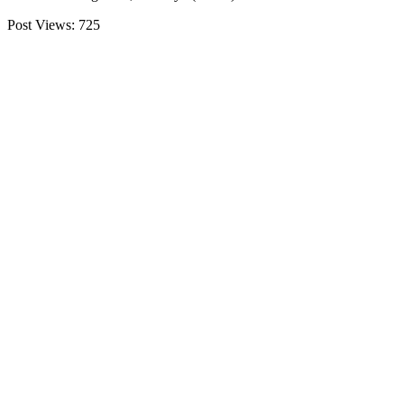
Post Views:
725