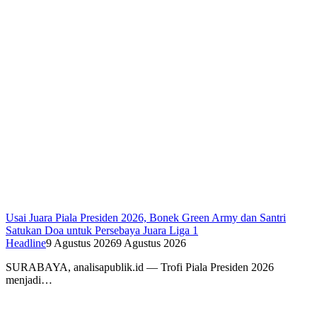
Usai Juara Piala Presiden 2026, Bonek Green Army dan Santri
Satukan Doa untuk Persebaya Juara Liga 1
Headline
9 Agustus 2026
9 Agustus 2026
SURABAYA, analisapublik.id — Trofi Piala Presiden 2026
menjadi…