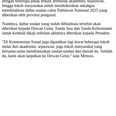
dengan beberapa pihak terkait, termasuk akademisi, sejarawan,
hingga tokoh masyarakat untuk mendiskusikan sekaligus
memfinalisasi daftar usulan calon Pahlawan Nasional 2025 yang
diberikan oleh provinsi pengusul.
Nantinya, daftar usulan yang sudah difinalisasi tersebut akan
diberikan kepada Dewan Gelar, Tanda Jasa dan Tanda Kehormatan
untuk kembali dikaji sebelum akhirnya diberikan kepada Presiden.
“Di Kementerian Sosial juga dipastikan lagi lewat beberapa tokoh
mulai dari akademisi, sejarawan, juga tokoh masyarakat yang
bersama-sama mendiskusikan usulan-usulan dari daerah itu. Setelah
itu, kami akan lanjutkan ke Dewan Gelar,” kata Mensos.