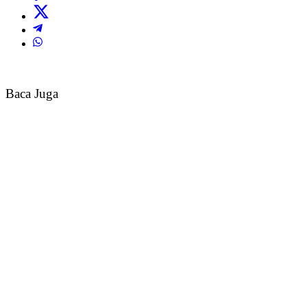
Baca Juga