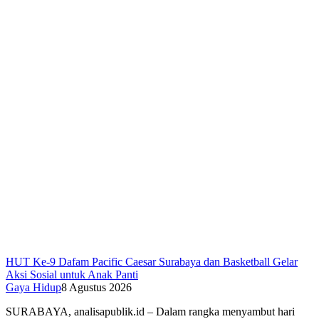
HUT Ke-9 Dafam Pacific Caesar Surabaya dan Basketball Gelar
Aksi Sosial untuk Anak Panti
Gaya Hidup
8 Agustus 2026
SURABAYA, analisapublik.id – Dalam rangka menyambut hari