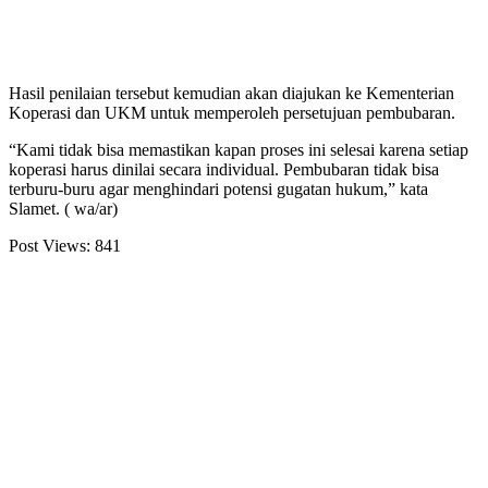
Hasil penilaian tersebut kemudian akan diajukan ke Kementerian
Koperasi dan UKM untuk memperoleh persetujuan pembubaran.
“Kami tidak bisa memastikan kapan proses ini selesai karena setiap
koperasi harus dinilai secara individual. Pembubaran tidak bisa
terburu-buru agar menghindari potensi gugatan hukum,” kata
Slamet. ( wa/ar)
Post Views:
841