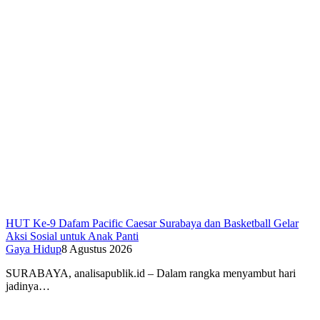
HUT Ke-9 Dafam Pacific Caesar Surabaya dan Basketball Gelar
Aksi Sosial untuk Anak Panti
Gaya Hidup
8 Agustus 2026
SURABAYA, analisapublik.id – Dalam rangka menyambut hari
jadinya…