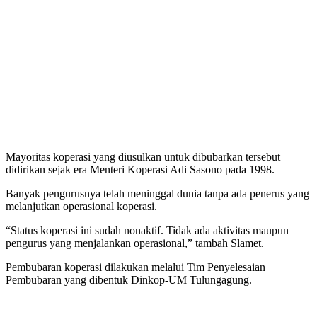
Mayoritas koperasi yang diusulkan untuk dibubarkan tersebut
didirikan sejak era Menteri Koperasi Adi Sasono pada 1998.
Banyak pengurusnya telah meninggal dunia tanpa ada penerus yang
melanjutkan operasional koperasi.
“Status koperasi ini sudah nonaktif. Tidak ada aktivitas maupun
pengurus yang menjalankan operasional,” tambah Slamet.
Pembubaran koperasi dilakukan melalui Tim Penyelesaian
Pembubaran yang dibentuk Dinkop-UM Tulungagung.