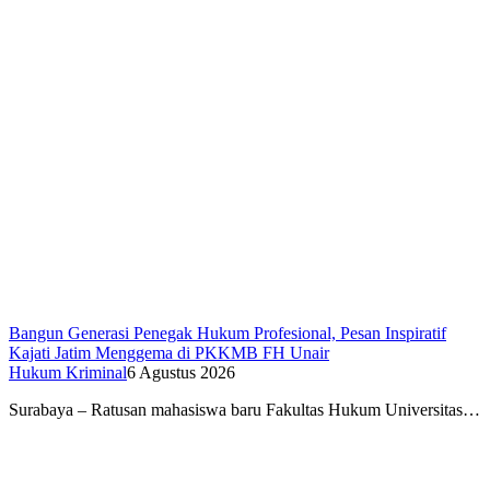
Bangun Generasi Penegak Hukum Profesional, Pesan Inspiratif
Kajati Jatim Menggema di PKKMB FH Unair
Hukum Kriminal
6 Agustus 2026
Surabaya – Ratusan mahasiswa baru Fakultas Hukum Universitas…