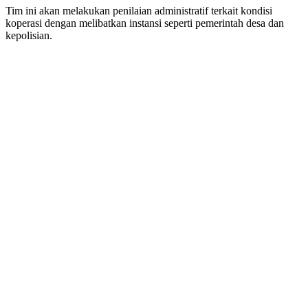
Tim ini akan melakukan penilaian administratif terkait kondisi
koperasi dengan melibatkan instansi seperti pemerintah desa dan
kepolisian.