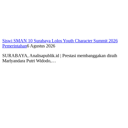
Siswi SMAN 10 Surabaya Lolos Youth Character Summit 2026
Pemerintahan
6 Agustus 2026
SURABAYA, Analisapublik.id | Prestasi membanggakan diraih
Marlyandara Putri Widodo,…