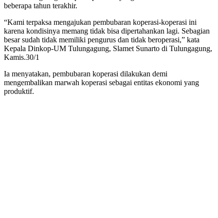
beberapa tahun terakhir.
“Kami terpaksa mengajukan pembubaran koperasi-koperasi ini
karena kondisinya memang tidak bisa dipertahankan lagi. Sebagian
besar sudah tidak memiliki pengurus dan tidak beroperasi,” kata
Kepala Dinkop-UM Tulungagung, Slamet Sunarto di Tulungagung,
Kamis.30/1
Ia menyatakan, pembubaran koperasi dilakukan demi
mengembalikan marwah koperasi sebagai entitas ekonomi yang
produktif.